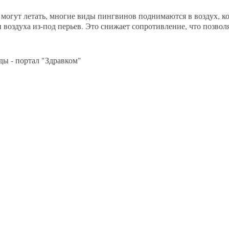
е могут летать, многие виды пингвинов поднимаются в воздух, 
 воздуха из-под перьев. Это снижает сопротивление, что позвол