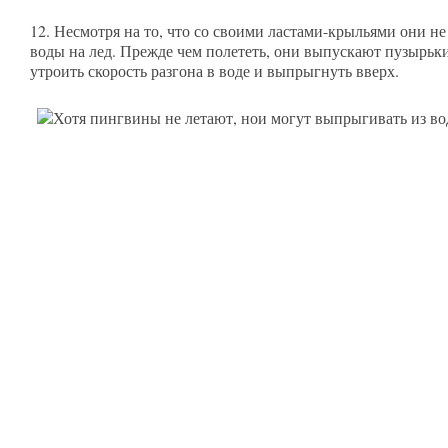
12. Несмотря на то, что со своими ластами-крыльями они н
воды на лед. Прежде чем полететь, они выпускают пузырьки
утроить скорость разгона в воде и выпрыгнуть вверх.