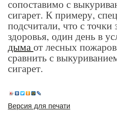
сопоставимо с выкурива
сигарет. К примеру, спе
подсчитали, что с точки 
здоровья, один день в у
дыма
от лесных пожаро
сравнить с выкуриванием
сигарет.
Версия для печати