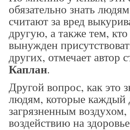
обязательно знать людям
считают за вред выкурива
другую, а также тем, кто
вынужден присутствоват
других, отмечает автор 
Каплан
.
Другой вопрос, как это 
людям, которые каждый 
загрязненным воздухом, 
воздействию на здоровь