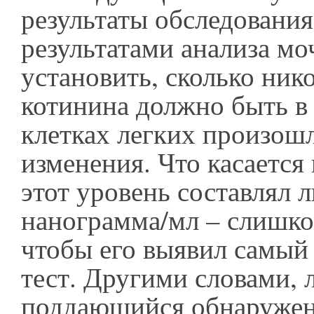
результаты обследования
результатами анализа мо
установить, сколько ник
котинина должно быть в 
клетках легких произош
изменения. Что касается 
этот уровень составлял 
нанограмма/мл – слишко
чтобы его выявил самый
тест. Другими словами,
поддающийся обнаружен