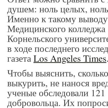
душем: ноль целых, ноль
Именно к такому вывод
Медицинского колледжа 
Корнельского университ
в ходе последнего иссле
газета
Los Angeles Times
Чтобы выяснить, скольк
выкурить, не нанося вре
ученые обследовали 121
добровольца. Их попрос