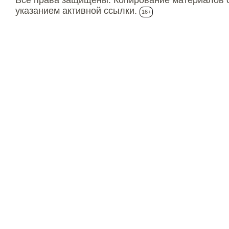
указанием активной ссылки.
16+