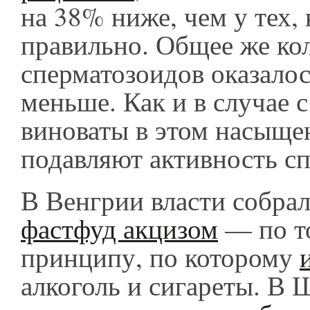
на 38% ниже, чем у тех, 
правильно. Общее же ко
сперматозоидов оказало
меньше. Как и в случае с
виноваты в этом насыщ
подавляют активность с
В Венгрии власти собра
фастфуд акцизом
— по т
принципу, по которому
алкоголь и сигареты. В