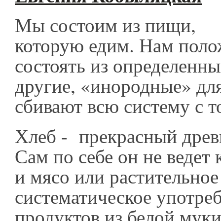
Мы состоим из пищи,
которую едим. Нам поло
состоять из определенны
другие, «инородные» для
сбивают всю систему с т
Хлеб - прекрасный древ
Сам по себе он не ведет 
и мясо или растительное
систематическое употре
продуктов из белой мук