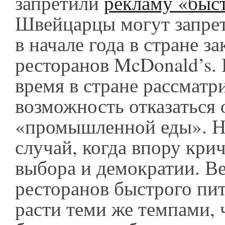
запретили
рекламу «быс
Швейцарцы могут запрет
в начале года в стране з
ресторанов McDonald’s.
время в стране рассматр
возможность отказаться 
«промышленной еды». Но
случай, когда впору крич
выбора и демократии. Ве
ресторанов быстрого пи
расти теми же темпами, 