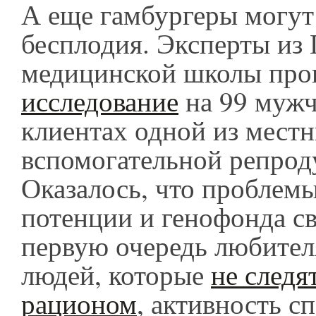
А еще гамбургеры могут
бесплодия. Эксперты из 
медицинской школы про
исследование
на 99 муж
клиентах одной из мест
вспомогательной репрод
Оказалось, что проблемы
потенции и генофонда с
первую очередь любител
людей, которые
не следя
рационом
, активность с