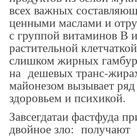
всех важных составляющ
ценными маслами и отру
с группой витаминов В 
растительной клетчаткой
слишком жирных гамбур
на дешевых транс-жирах
майонезом вызывает ряд
здоровьем и психикой.
Завсегдатаи фастфуда пр
двойное зло: получают