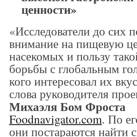
ценности»
«Исследователи до сих 
внимание на пищевую ц
насекомых и пользу тако
борьбы с глобальным го
кого интересовал их вкус
слова руководителя прое
Михаэля Бом Фроста
Foodnavigator.com
. По е
они постараются найти 