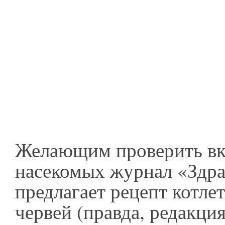
Желающим проверить вк
насекомых журнал «Здр
предлагает рецепт котле
червей (правда, редакция