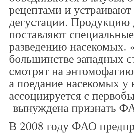
рецептами и устраивают
дегустации. Продукцию 
поставляют специальны
разведению насекомых. 
большинстве западных с
смотрят на энтомофагию
а поедание насекомых у 
ассоциируется с первобы
вынуждена признать Ф
В 2008 году ФАО предп