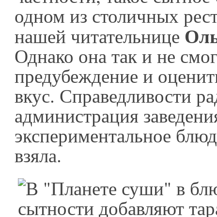
одном из столичных рес
Оль
нашей читательнице
Однако она так и не смо
предубеждение и оценит
вкус. Справедливости ра
администрация заведения
экспериментальное блюдо
взяла.