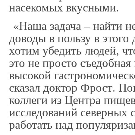
насекомых вкусными.
«Наша задача – найти 
доводы в пользу в этого
хотим убедить людей, чт
это не просто съедобная 
высокой гастрономическ
сказал доктор Фрост. Пок
коллеги из Центра пище
исследований северных с
работать над популяриз