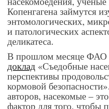
насекомоедения, ученые 
Копенгагена займутся и
энтомологических, микр
и патологических аспект
деликатеса.
В прошлом месяце ФАО 
доклад
«Съедобные насе
перспективы продовольс
кормовой безопасности»
авторов, насекомые – эт
фактор для того, чтобы 