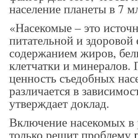
население планеты в 7 м
«Насекомые – это источ
питательной и здоровой
содержанием жиров, бел
клетчатки и минералов.
ценность съедобных нас
различается в зависимост
утверждает доклад.
Включение насекомых в 
только решит проблему