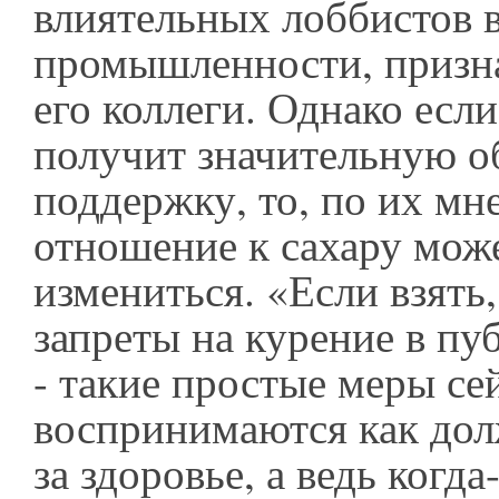
влиятельных лоббистов 
промышленности, призн
его коллеги. Однако есл
получит значительную 
поддержку, то, по их мн
отношение к сахару мож
измениться. «Если взять,
запреты на курение в пу
- такие простые меры се
воспринимаются как дол
за здоровье, а ведь когда