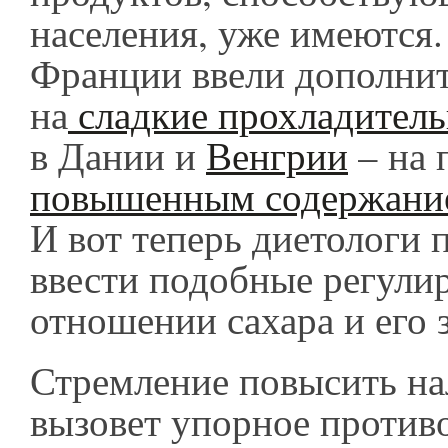
населения, уже имеются.
Франции ввели дополни
на
сладкие прохладитель
в Дании и
Венгрии
– на 
повышенным содержани
И вот теперь диетологи 
ввести подобные регул
отношении сахара и его 
Стремление повысить на
вызовет упорное против