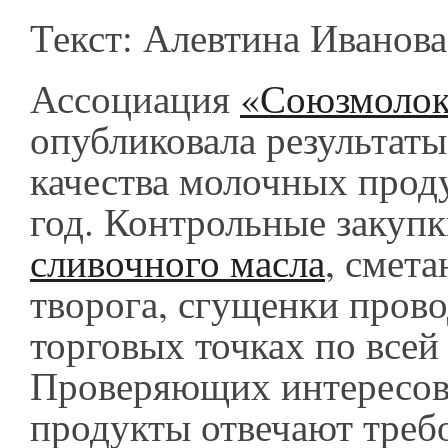
Текст: Алевтина Иванова
Ассоциация
«Союзмолок
опубликовала результат
качества молочных проду
год. Контрольные закупк
сливочного масла
, смета
творога, сгущенки прово
торговых точках по всей 
Проверяющих интересова
продукты отвечают треб