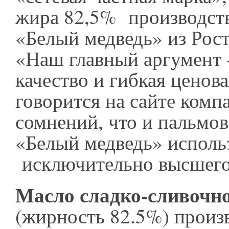
жира 82,5% производств
«Белый медведь» из Рост
«Наш главный аргумент 
качество и гибкая ценова
говорится на сайте комп
сомнений, что и пальмов
«Белый медведь» исполь
исключительно высшего
Масло сладко-сливочн
(жирность 82.5%) произ