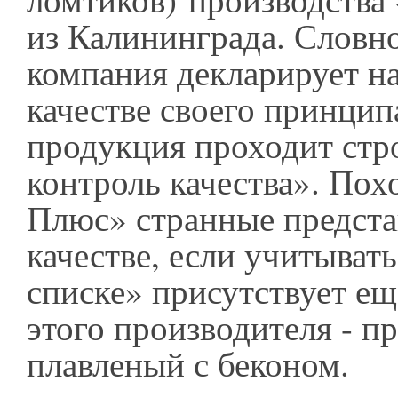
из Калининграда. Словн
компания декларирует на
качестве своего принципа
продукция проходит ст
контроль качества». Пох
Плюс» странные предста
качестве, если учитывать
списке» присутствует ещ
этого производителя - п
плавленый с беконом.