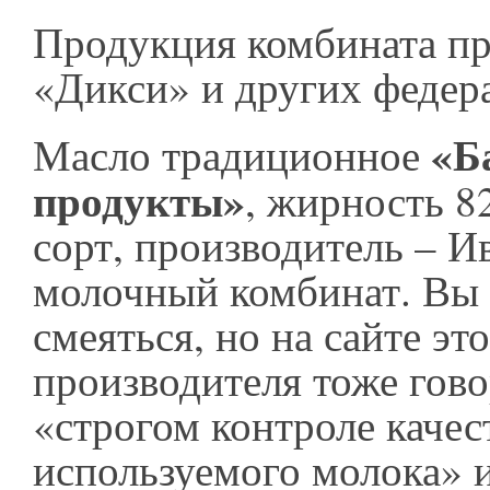
Продукция комбината пр
«Дикси» и других федер
«Б
Масло традиционное
продукты»
, жирность 8
сорт, производитель – И
молочный комбинат. Вы 
смеяться, но на сайте эт
производителя тоже гово
«строгом контроле качес
используемого молока» и