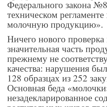
Федерального закона №
техническом регламенте 
молочную продукцию».
Ничего нового проверка 
значительная часть прод
прежнему не соответств
качества: нарушения бы
128 образцах из 252 зак
Основная беда «молочки
незадекларированное со