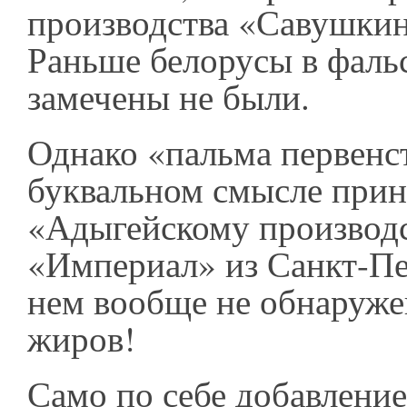
производства «Савушкин
Раньше белорусы в фаль
замечены не были.
Однако «пальма первенс
буквальном смысле при
«Адыгейскому производ
«Империал» из Санкт-Пе
нем вообще не обнаруж
жиров!
Само по себе добавление