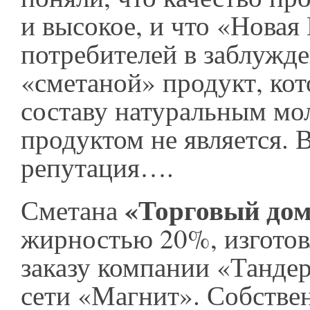
и высокое, и что «Новая
потребителей в заблужде
«сметаной» продукт, ко
составу натуральным м
продуктом не является. В
репутация….
«Торговый дом
Сметана
жирностью 20%, изготов
заказу компании «Тандер
сети «Магнит». Собстве