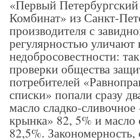
«Первый Петербургски
Комбинат» из Санкт-Пет
производителя с завидно
регулярностью уличают 
недобросовестности: так
проверки общества защи
потребителей «Равнопра
списки» попали сразу два
масло сладко-сливочное
крынка» 82, 5% и масло
82,5%. Закономерность, о