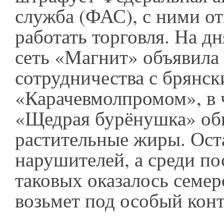
служба (ФАС), с ними от
работать торговля. На д
сеть «Магнит» объявила
сотрудничества с брянс
«Карачевмолпромом», в 
«Щедрая бурёнушка» об
растительные жиры. Ос
нарушителей, а среди по
таковых оказалось семе
возьмет под особый конт