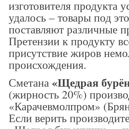
изготовителя продукта у
удалось – товары под эт
поставляют различные п
Претензии к продукту все
присутствие жиров немо
происхождения.
«Щедрая бурё
Сметана
(жирность 20%) произво
«Карачевмолпром» (Брянс
Если верить производите