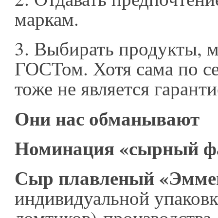
маркам.
3.
Выбирать продукты, 
ГОСТом. Хотя сама по с
тоже не является гарант
Они нас обманывают
Номинация «сырный ф
Сыр плавленый «Эмме
индивидуальной упаковке
ломтиков) производства