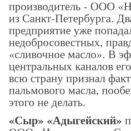
производитель - ООО «
из Санкт-Петербурга. Дв
предприятие уже попада
недобросовестных, правд
«сливочное масло». В эф
центральных каналов его
всю страну признал фак
пальмового масла, пооб
этого не делать.
«Сыр» «Адыгейский»
п