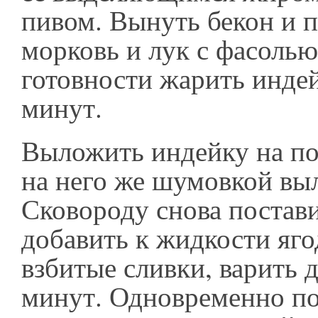
пивом. Вынуть бекон и 
морковь и лук с фасолью
готовности жарить инде
минут.
Выложить индейку на по
на него же шумовкой вы
Сковороду снова постави
добавить к жидкости яго
взбитые сливки, варить д
минут. Одновременно п