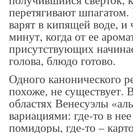
перетягивают шпагатом.
варят в кипящей воде, и 
минут, когда от ее арома
присутствующих начина
голова, блюдо готово.
Одного канонического ре
похоже, не существует. 
областях Венесуэлы «аль
вариациями: где-то в не
помидоры, где-то – карт