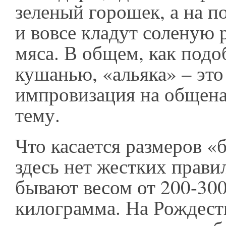
зеленый горошек, а на п
и вовсе кладут соленую 
мяса. В общем, как подо
кушанью, «альяка» – это
импровизация на общен
тему.
Что касается размеров «
здесь нет жестких правил
бывают весом от 200-30
килограмма. На Рождест