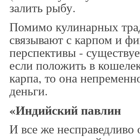
залить рыбу.
Помимо кулинарных тра
связывают с карпом и ф
перспективы - существуе
если положить в кошеле
карпа, то она непременн
деньги.
«Индийский павлин
И все же несправедливо