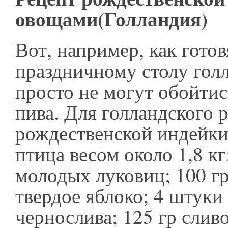
овощами(Голландия)
Вот, например, как готов
праздничному столу гол
просто не могут обойтис
пива. Для голландского 
рождественской индейки
птица весом около 1,8 кг
молодых луковиц; 100 гр
твердое яблоко; 4 штуки
чернослива; 125 гр слив