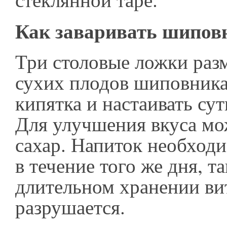
Как заваривать шипо
Три столовые ложки раз
сухих плодов шиповника
кипятка и настаивать су
Для улучшения вкуса мо
сахар. Напиток необходи
в течение того же дня, т
длительном хранении ви
разрушается.