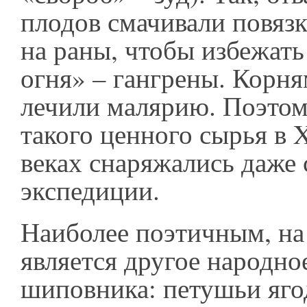
плодов смачивали повязк
на раны, чтобы избежать
огня» – гангрены. Корн
лечили малярию. Поэтом
такого ценного сырья в 
веках снаряжались даже
экспедиции.
Наиболее поэтичным, на 
является другое народно
шиповника: петушьи яго