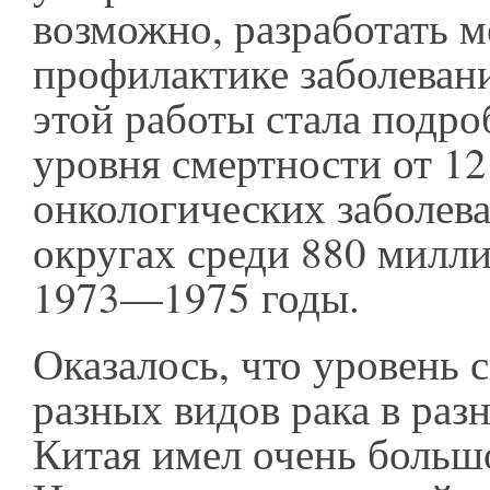
возможно, разработать 
профилактике заболевани
этой работы стала подро
уровня смертности от 12
онкологических заболев
округах среди 880 милл
1973—1975 годы.
Оказалось, что уровень 
разных видов рака в раз
Китая имел очень больш