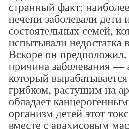
странный факт: наиболее
печени заболевали дети 
состоятельных семей, ко
испытывали недостатка в
Вскоре он предположил, 
причина заболевания — 
который вырабатывается
грибком, растущим на ар
обладает канцерогенным
организм детей этот ток
вместе с арахисовым мас