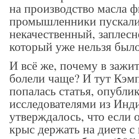
на производство масла 
промышленники пускал
некачественный, заплесн
который уже нельзя было
И всё же, почему в зажи
болели чаще? И тут Кэмп
попалась статья, опубли
исследователями из Инди
утверждалось, что если 
крыс держать на диете с