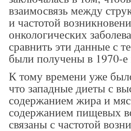
взаимосвязь между стру
и частотой возникновен
онкологических заболева
сравнить эти данные с т
были получены в 1970-е 
К тому времени уже был
что западные диеты с в
содержанием жира и мяс
содержанием пищевых в
связаны с частотой возн