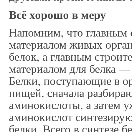
Всё хорошо в меру
Напомним, что главным
материалом живых орган
белок, а главным строи
материалом для белка —
Белки, поступающие в о
пищей, сначала разбираю
аминокислоты, а затем у
аминокислот синтезиру
белки. Всего в синтезе б