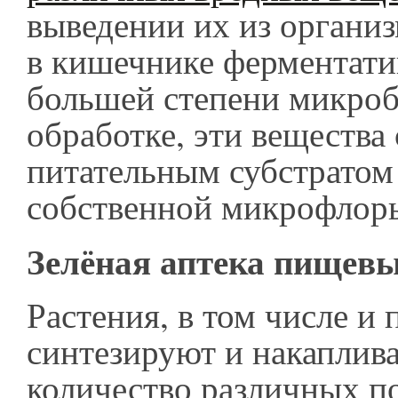
выведении их из организ
в кишечнике ферментати
большей степени микро
обработке, эти вещества
питательным субстратом
собственной микрофлор
Зелёная аптека пищевы
Растения, в том числе и
синтезируют и накаплив
количество различных п