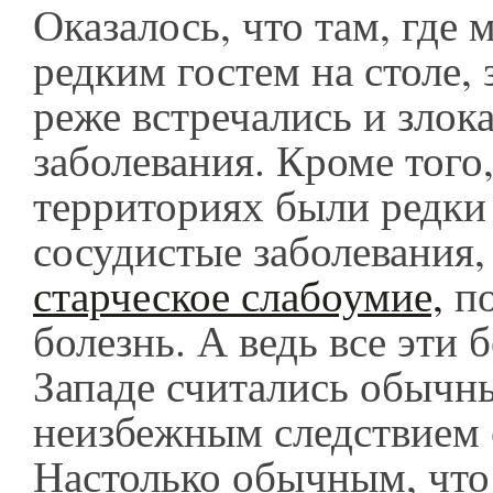
Оказалось, что там, где 
редким гостем на столе,
реже встречались и злок
заболевания. Кроме того,
территориях были редки
сосудистые заболевания,
старческое слабоумие,
по
болезнь. А ведь все эти 
Западе считались обычн
неизбежным следствием 
Настолько обычным, что 