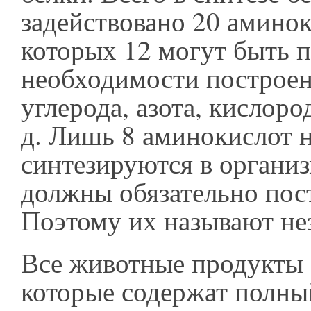
задействовано 20 аминок
которых 12 могут быть 
необходимости построен
углерода, азота, кислоро
д. Лишь 8 аминокислот 
синтезируются в организ
должны обязательно пос
Поэтому их называют н
Все животные продукты 
которые содержат полны