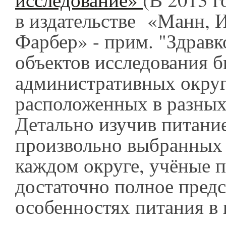
в издательстве «Манн, 
Фарбер» - прим. "Здравко
объектов исследования 
административных округ
расположенных в разных
Детально изучив питани
произвольно выбранных 
каждом округе, учёные 
достаточно полное предс
особенностях питания в