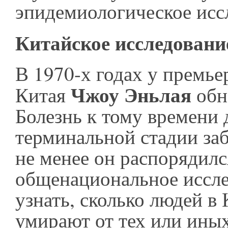
эпидемиологическое исс
Китайское исследовани
В 1970-х годах у премь
Чжоу Эньлая
Китая
обн
Болезнь к тому времени 
терминальной стадии заб
не менее он распорядилс
общенациональное иссле
узнать, сколько людей в
умирают от тех или иных