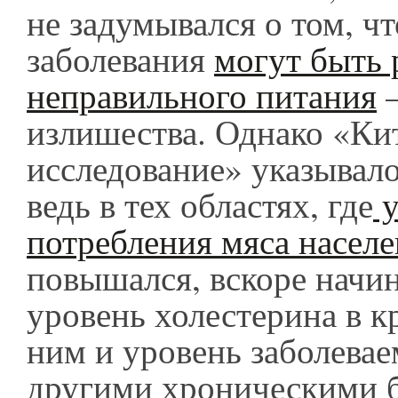
не задумывался о том, чт
заболевания
могут быть 
неправильного питания
—
излишества. Однако «Ки
исследование» указывало
ведь в тех областях, где
у
потребления мяса насел
повышался, вскоре начин
уровень холестерина в кр
ним и уровень заболевае
другими хроническими 