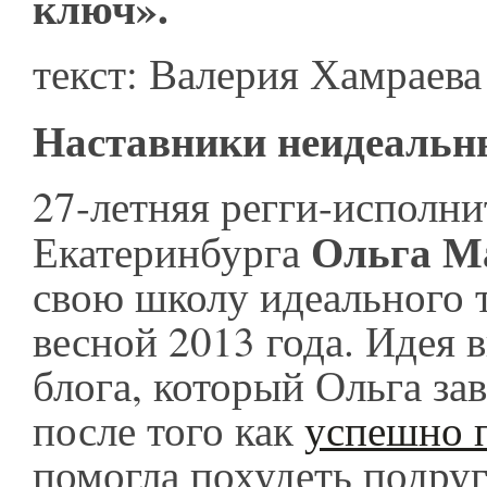
ключ».
текст: Валерия Хамраева
Наставники неидеальн
27-летняя регги-исполни
Ольга М
Екатеринбурга
свою школу идеального т
весной 2013 года. Идея 
блога, который Ольга зав
после того как
успешно 
помогла похудеть подруг