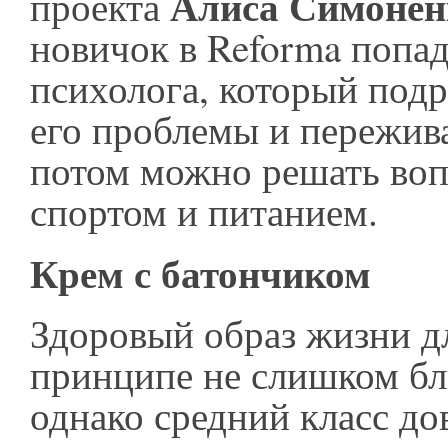
Алиса Симонен
проекта
новичок в Reforma попад
психолога, который подр
его проблемы и пережива
потом можно решать воп
спортом и питанием.
Крем с батончиком
Здоровый образ жизни д
принципе не слишком бл
однако средний класс до