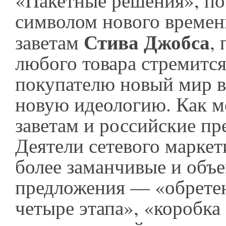
«Пакетные решения», по 
символом нового времен
Стива Джобса
заветам
,
любого товара стремится
покупателю новый мир в
новую идеологию. Как м
заветам и российские п
Деятели сетевого маркет
более заманчивые и объ
предложения — «обретен
четыре этапа», «коробка