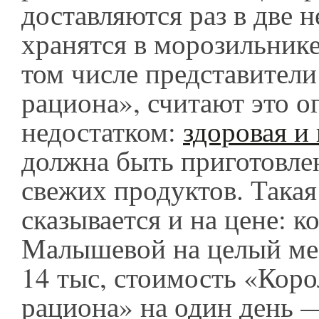
доставляются раз в две н
хранятся в морозильнике
том числе представители
рациона», считают это 
недостатком:
здоровая и 
должна быть приготовлен
свежих продуктов. Така
сказывается и на цене: к
Малышевой на целый мес
14 тыс, стоимость «Коро
рациона» на один день —