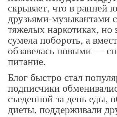
скрывает, что в ранней 
друзьями-музыкантами с
тяжелых наркотиках, но
сумела побороть, а вмес
обзавелась новыми — сп
питание.
Блог быстро стал попул
подписчики обменивали
съеденной за день еды, 
диеты, поддерживали дру