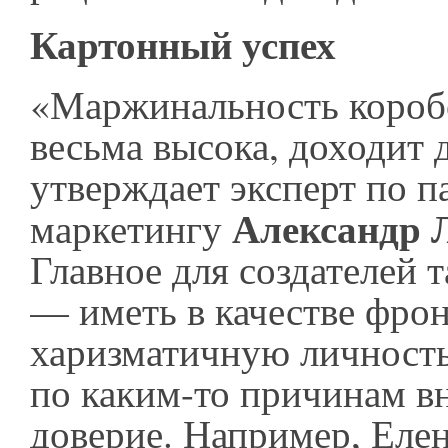
Картонный успех
«Маржинальность короб
весьма высока, доходит
утверждает эксперт по п
Александр 
маркетингу
Главное для создателей 
— иметь в качестве фро
харизматичную личность
по каким-то причинам 
доверие. Например, Еле