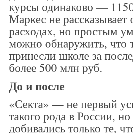
курсы одинаково — 1150
Маркес не рассказывает 
расходах, но простым у
можно обнаружить, что 
принесли школе за после
более 500 млн руб.
До и после
«Секта» — не первый у
такого рода в России, но
добивались только те, чт