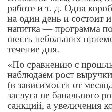
работе и т. д. Одна коро
на один день и состоит и
напитка — программа по
шесть небольших прием
течение дня.
«По сравнению с прошл
наблюдаем рост выручки
(в зависимости от месяца
заслуга не банального ро
санкций, а увеличения к