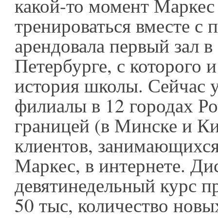
какой-то момент Маркес
тренироваться вместе с 
арендовала первый зал в
Петербурге, с которого и
история школы. Сейчас у
филиалы в 12 городах Ро
границей (в Минске и Ки
клиентов, занимающихся
Маркес, в интернете. Д
девятинедельный курс п
50 тыс, количество нов