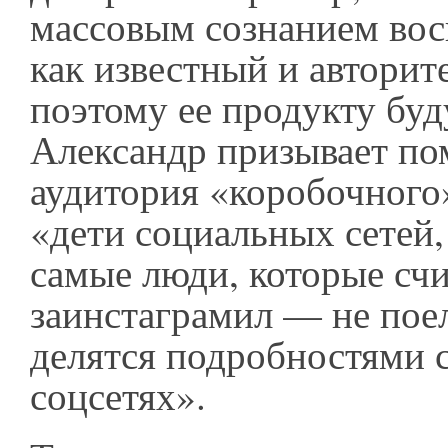
массовым сознанием во
как известный и авторит
поэтому ее продукту буд
Александр призывает по
аудитория «коробочного
«дети социальных сетей, 
самые люди, которые счи
заинстаграмил — не пое
делятся подробностями 
соцсетях».