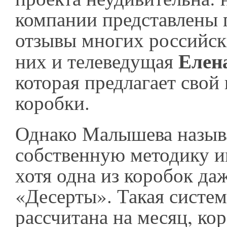
компании представлены
отзывы многих российск
Елен
них и телеведущая
которая предлагает свой
коробки.
Однако Малышева назыв
собственную методику и
хотя одна из коробок да
«Десерты». Такая систем
рассчитана на месяц, ко