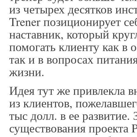
из четырех десятков инс
Trener позиционирует се
наставник, который круг
помогать клиенту как в о
так и в вопросах питания
жизни.
Идея тут же привлекла 
из клиентов, пожелавшег
тыс долл. в ее развитие. 
существования проекта P