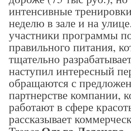
интенсивные тренировк
неделю в зале и на улице
участники программы п
правильного питания, к
тщательно разрабатывает
наступил интересный пе
обращаются с предложе
партнерстве компании, к
работают в сфере красот
рассказывает коммерческ
Ольга Леденева