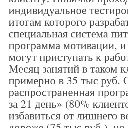
индивидуальное тестиро
итогам которого разраб
специальная система пит
программа мотивации, и
могут приступать к рабо
Месяц занятий в таком к
примерно в 35 тыс руб. 
распространенная прогр
за 21 день» (80% клиент
избавиться от лишнего в
дороже (75 тыс руб.), но