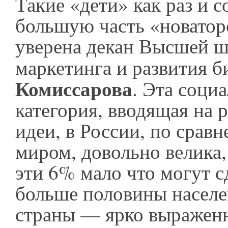
Такие «дети» как раз и 
большую часть «новатор
уверена декан Высшей 
маркетинга и развития б
Комиссарова
. Эта соци
категория, вводящая на 
идеи, в России, по срав
миром, довольно велика,
эти 6% мало что могут с
больше половины насел
страны — ярко выражен