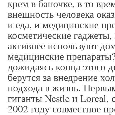
крем в баночке, в то вре
внешность человека ока
и еда, и медицинские пр
косметические гаджеты, 
активнее используют дом
медицинские препараты?
дожидаясь конца этого д
берутся за внедрение хо
подхода в жизнь. Первы
гиганты Nestle и Loreal, 
2002 году совместное п