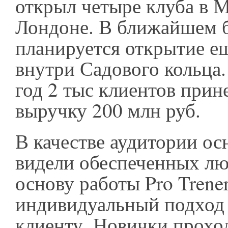
открыл четыре клуба в М
Лондоне. В ближайшем 
планируется открытие ещ
внутри Садового кольца
год 2 тыс клиентов прин
выручку 200 млн руб.
В качестве аудитории ос
видели обеспеченных лю
основу работы Pro Trener
индивидуальный подход
клиенту. Новички прохо