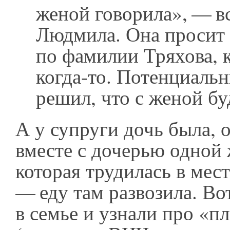
женой говорила», — в
Людмила. Она просит 
по фамилии Тряхова, 
когда-то. Потенциаль
решил, что с женой бу
А у супруги дочь была, 
вместе с дочерью одной
которая трудилась в мес
— еду там развозила. Вот
в семье и узнали про «