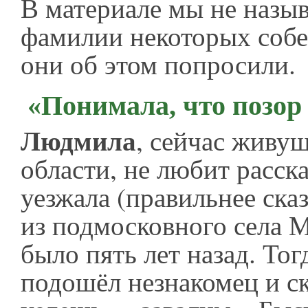
В материале мы не назы
фамилии некоторых собе
они об этом попросили.
«Понимала, что позор
Людмила
, сейчас живу
области, не любит расска
уезжала (правильнее сказ
из подмосковного села 
было пять лет назад. Тог
подошёл незнакомец и ск