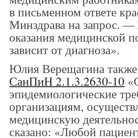
в письменном ответе кра
Минздрава на запрос. —
оказания медицинской 
зависит от диагноза».
Юлия Верещагина также 
СанПиН 2.1.3.2630-10
«С
эпидемиологические тре
организациям, осущест
медицинскую деятельнос
сказано: «Любой пациен