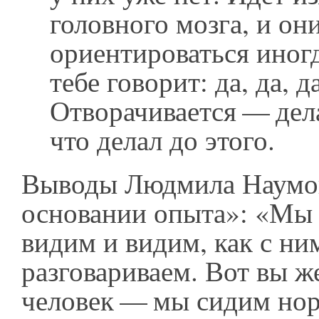
головного мозга, и он
ориентироваться иногд
тебе говорит: да, да, да
Отворачивается — дела
что делал до этого.
Выводы Людмила Наумов
основании опыта»: «Мы 
видим и видим, как с ни
разговариваем. Вот вы 
человек — мы сидим нор