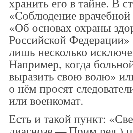
хранить его в тайне. В ст
«Соблюдение врачебной 
«Об основах охраны здо
Российской Федерации»
лишь несколько исключе
Например, когда больной
выразить свою волю» и
о нём просят следовател
или военкомат.
Есть и такой пункт: «Све
диагнозе — Прим.ред.) п