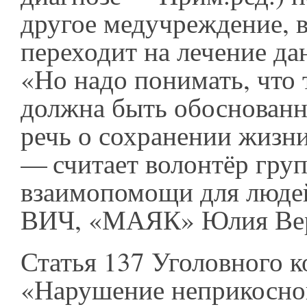
другое медучреждение, в
переходит на лечение да
«Но надо понимать, что 
должна быть обоснованн
речь о сохранении жизни
— считает волонтёр гру
взаимопомощи для люде
ВИЧ, «МАЯК» Юлия Вер
Статья 137 Уголовного к
«Нарушение неприкосно