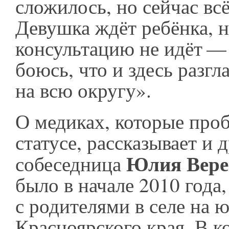
сложилось, но сейчас вс
Девушка ждёт ребёнка, 
консультацию не идёт —
боюсь, что и здесь разгл
на всю округу».
О медиках, которые проб
статусе, рассказывает и 
Юлия Вере
собеседница
было в начале 2010 года,
с родителями в селе на ю
Красноярского края. В к