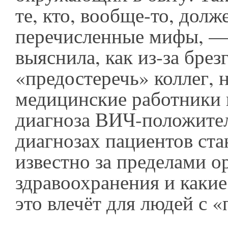
те, кто, вообще-то, долж
перечисленные мифы, — 
выяснила, как из-за брез
«предостеречь» коллег, 
медицинские работники
диагноза ВИЧ-положител
диагнозах пациентов ста
известно за пределами о
здравоохранения и какие
это влечёт для людей с 