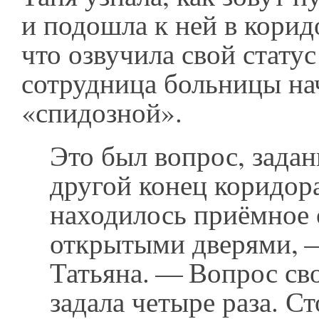
и подошла к ней в корид
что озвучила свой статус 
сотрудница больницы на
«спидозной».
Это был вопрос, зада
другой конец коридора
находилось приёмное 
открытыми дверями, 
Татьяна. — Вопрос сво
задала четыре раза. Ст