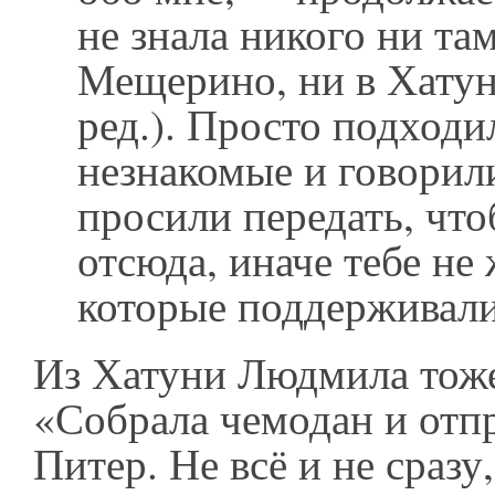
не знала никого ни там
Мещерино, ни в Хату
ред.). Просто подход
незнакомые и говорил
просили передать, что
отсюда, иначе тебе не
которые поддерживали
Из Хатуни Людмила тоже
«Собрала чемодан и отпр
Питер. Не всё и не сразу