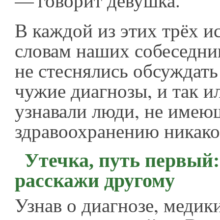
— говорит девушка.
В каждой из этих трёх и
словам наших собеседни
не стеснялись обсуждать
чужие диагнозы, и так и
узнавали люди, не имею
здравоохранению никако
Утечка, путь первый:
расскажи другому
Узнав о диагнозе, меди