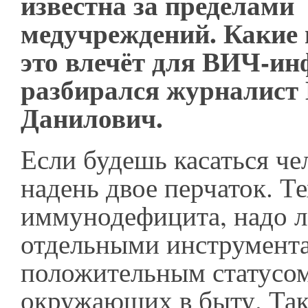
известна за пределами
медучреждений. Какие 
это влечёт для ВИЧ-и
разбирался журналист
Данилович.
Если будешь касаться че
надень двое перчаток. Те
иммунодефицита, надо л
отдельными инструмент
положительным статусом
окружающих в быту. Так