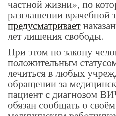
частной жизни», по кот
разглашении врачебной 
предусматривает
наказан
лет лишения свободы.
При этом по закону чело
положительным статусо
лечиться в любых учреж
обращении за медицинс
пациент с диагнозом ВИ
обязан сообщать о своём
медицинским работника