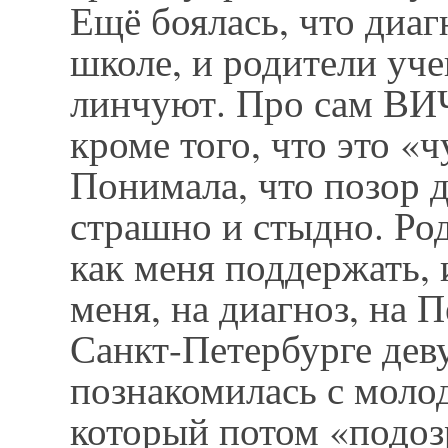
Ещё боялась, что диаг
школе, и родители уч
линчуют. Про сам ВИЧ
кроме того, что это «
Понимала, что позор 
страшно и стыдно. Род
как меня поддержать, 
меня, на диагноз, на П
Санкт-Петербурге дев
познакомилась с моло
который потом «подоз