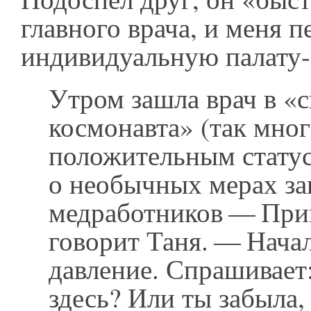
главного врача, и меня п
индивидуальную палату-
Утром зашла врач в «
космонавта» (так мног
положительным стату
о необычных мерах з
медработников — При
говорит Таня. — Нача
давление. Спрашивает
здесь? Или ты забыла,