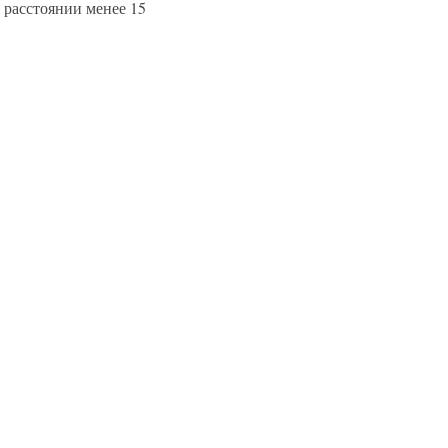
а расстоянии менее 15