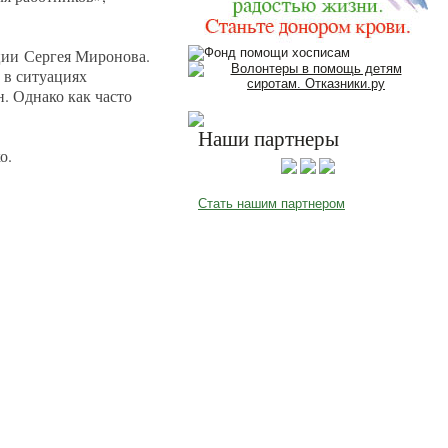
ции Сергея Миронова.
 в ситуациях
. Однако как часто
Наши партнеры
о.
Стать нашим партнером