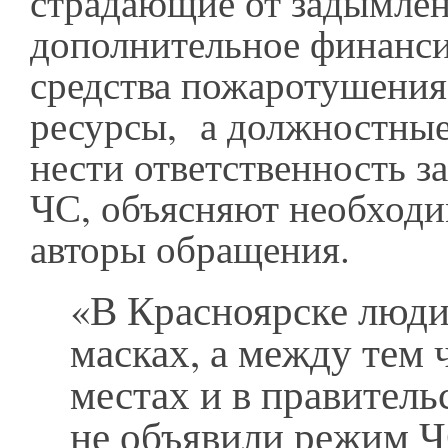
страдающие от задымлен
дополнительное финанси
средства пожаротушения
ресурсы, а должностные
нести ответственность з
ЧС, объясняют необход
авторы обращения.
«В Красноярске люди
масках, а между тем
местах и в правитель
не объявили режим Ч