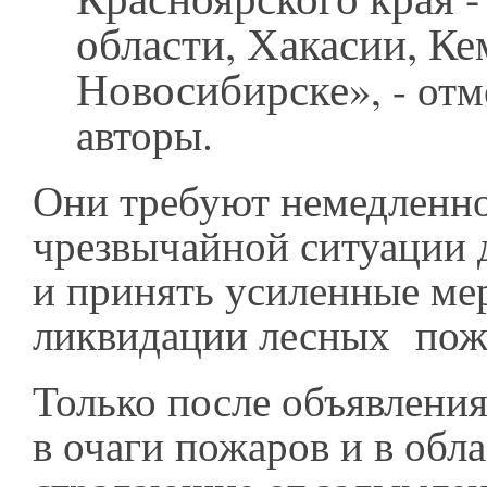
области, Хакасии, Ке
Новосибирске»
, - от
авторы.
Они требуют немедленно
чрезвычайной ситуации 
и принять усиленные ме
ликвидации лесных пож
Только после объявления
в очаги пожаров и в обла