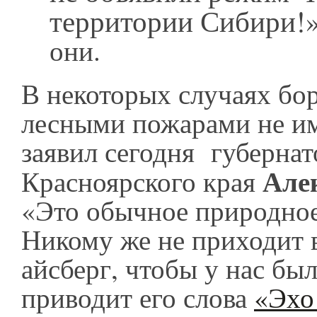
территории Сибири!
они.
В некоторых случаях бор
лесными пожарами не им
заявил сегодня губернат
Алек
Красноярского края
«Это обычное природное
Никому же не приходит в
айсберг, чтобы у нас бы
приводит его слова
«Эхо