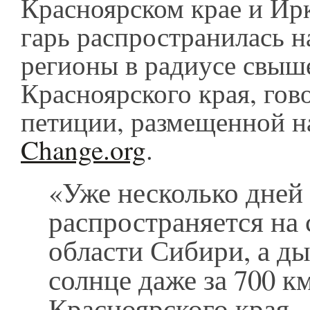
Красноярском крае и Ир
гарь распространилась н
регионы в радиусе свыше
Красноярского края, гов
петиции, размещенной н
Change.org
.
«Уже несколько дней 
распространяется на 
области Сибири, а д
солнце даже за 700 км
Красноярского края -