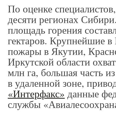
По оценке специалистов, 
десяти регионах Сибири
площадь горения составл
гектаров. Крупнейшие в
пожары в Якутии, Красн
Иркутской области охват
млн га, большая часть и
в удаленной зоне, приво
«Интерфакс»
данные фед
службы «Авиалесоохран