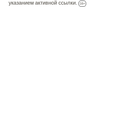
указанием активной ссылки.
16+