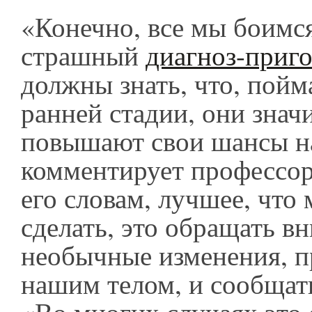
«Конечно, все мы боимс
страшный
диагноз-приг
должны знать, что, пойм
ранней стадии, они знач
повышают свои шансы на
комментирует профессо
его словам, лучшее, что
сделать, это обращать в
необычные изменения, п
нашим телом, и сообщать