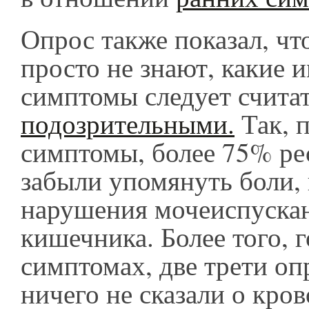
Опрос также показал, чт
просто не знают, какие 
симптомы следует счита
подозрительными.
Так, п
симптомы, более 75% ре
забыли упомянуть боли, 
нарушения мочеиспускан
кишечника. Более того, г
симптомах, две трети о
ничего не сказали о кро