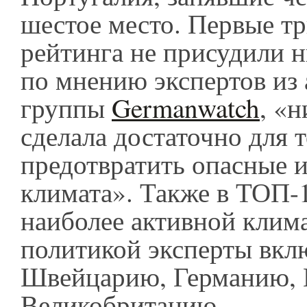
шестое место. Первые тр
рейтинга не присудили н
по мнению экспертов из
группы
Germanwatch
, «н
сделала достаточно для 
предотвратить опасные 
климата». Также в ТОП-1
наиболее активной клим
политикой эксперты вкл
Швейцарию, Германию, 
Великобританию.