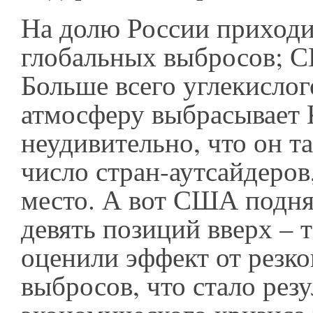
На долю России приходи
глобальных выбросов; С
Больше всего углекислого
атмосферу выбрасывает 
неудивительно, что он т
число стран-аутсайдеров,
место. А вот США подня
девять позиций вверх – 
оценили эффект от резк
выбросов, что стало рез