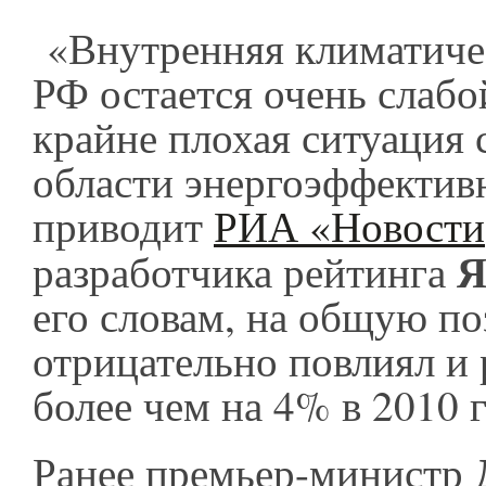
«Внутренняя климатиче
РФ остается очень слабо
крайне плохая ситуация 
области энергоэффектив
приводит
РИА «Новости
Я
разработчика рейтинга
его словам, на общую п
отрицательно повлиял и
более чем на 4% в 2010 
Ранее премьер-министр