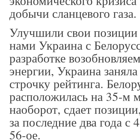
экономического кризиса
добычи сланцевого газа
Улучшили свои позиции 
нами Украина с Белорусс
разработке возобновляе
энергии, Украина занял
строчку рейтинга. Белор
расположилась на 35-м м
наоборот, сдает позиции
за последние два года с 
56-ое.