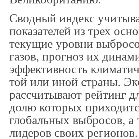
Сводный индекс учитыва
показателей из трех ос
текущие уровни выброс
газов, прогноз их динам
эффективность климатич
той или иной страны. Э
рассчитывают рейтинг дл
долю которых приходитс
глобальных выбросов, а 
лидеров своих регионов.