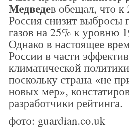
Медведе
в обещал, что к
Россия снизит выбросы 
газов на 25% к уровню 1
Однако в настоящее вре
России в части эффекти
климатической политики
поскольку страна «не пр
новых мер», констатиро
разработчики рейтинга.
фото: guardian.co.uk