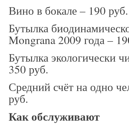
Вино в бокале – 190 руб
Бутылка биодинамическо
Mongrana 2009 года – 19
Бутылка экологически чи
350 руб.
Средний счёт на одно че
руб.
Как обслуживают