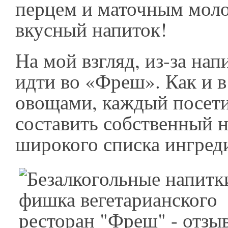
перцем и маточным моло
вкусный напиток!
На мой взгляд, из-за нап
идти во «Фреш». Как и в
овощами, каждый посет
составить собственный н
широкого списка ингред