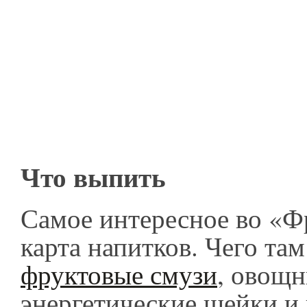
Что выпить
Самое интересное во «Ф
карта напитков. Чего там
фруктовые смузи
, овощн
энергетические шейки 