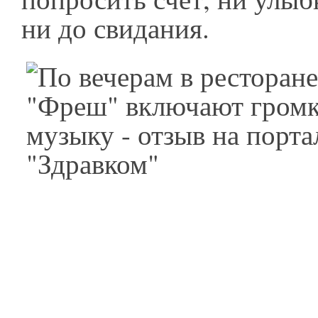
ни до свидания.