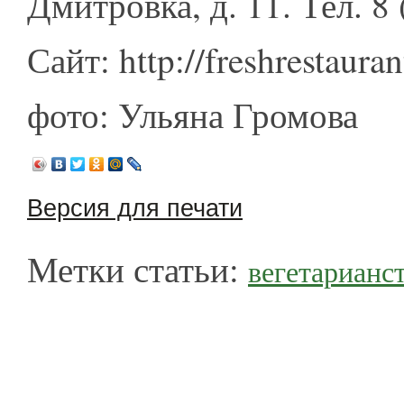
Дмитровка, д. 11. Тел. 8
Сайт: http://freshrestauran
фото: Ульяна Громова
Версия для печати
Метки статьи:
вегетарианс