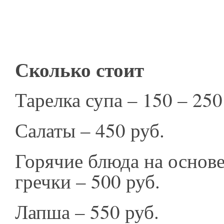
Сколько стоит
Тарелка супа – 150 – 250
Салаты – 450 руб.
Горячие блюда на основе
гречки – 500 руб.
Лапша – 550 руб.