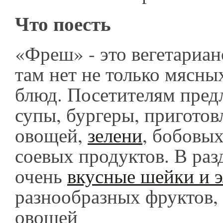
Что поесть
«Фреш» - это вегетариан
там нет не только мясны
блюд. Посетителям пред
супы, бургеры, приготов
овощей,
зелени
, бобовых
соевых продуктов. В раз
очень
вкусные шейки и 
разнообразных фруктов, 
овощей