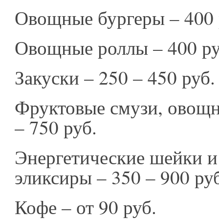
Овощные бургеры – 400 
Овощные роллы – 400 ру
Закуски – 250 – 450 руб.
Фруктовые смузи, овощн
– 750 руб.
Энергетические шейки 
эликсиры – 350 – 900 ру
Кофе – от 90 руб.