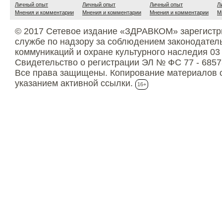
Личный опыт
Личный опыт
Личный опыт
Л
Мнения и комментарии
Мнения и комментарии
Мнения и комментарии
М
© 2017 Сетевое издание «ЗДРАВКОМ» зарегистр
службе по надзору за соблюдением законодател
коммуникаций и охране культурного наследия 03
Свидетельство о регистрации ЭЛ № ФС 77 - 6857
Все права защищены. Копирование материалов с
указанием активной ссылки.
16+