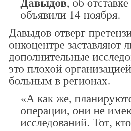
Давыдов
, об отставке
объявили 14 ноября.
Давыдов отверг претензи
онкоцентре заставляют 
дополнительные исследо
это плохой организацие
больным в регионах.
«А как же, планируют
операции, они не име
исследований. Тот, кто