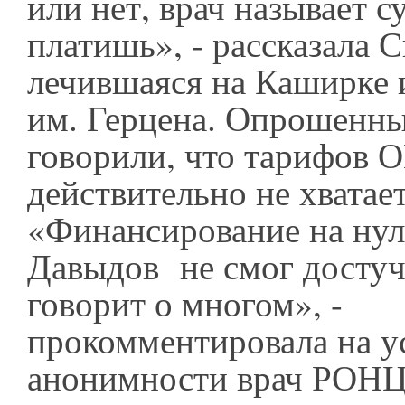
или нет, врач называет 
платишь», - рассказала С
лечившаяся на Каширке 
им. Герцена. Опрошенны
говорили, что тарифов
действительно не хватает
«Финансирование на нул
Давыдов не смог достуча
говорит о многом», -
прокомментировала на у
анонимности врач РОНЦ