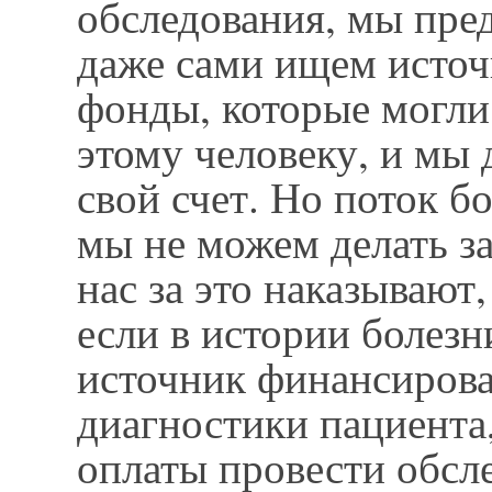
обследования, мы пре
даже сами ищем источ
фонды, которые могли
этому человеку, и мы 
свой счет. Но поток 
мы не можем делать з
нас за это наказывают,
если в истории болезн
источник финансиров
диагностики пациента,
оплаты провести обсл