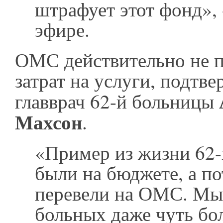
штрафует этот фонд», -
эфире.
ОМС действительно не п
затрат на услуги, подтв
главврач 62-й больницы
Махсон
.
«Пример из жизни 62
были на бюджете, а по
перевели на ОМС. Мы
больных даже чуть бо