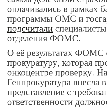
оплачивались в рамках б
программы ОМС и госга
подсчитали
специалисты
отделения ФОМС.
О её результатах ФОМС 
прокуратуру, которая пр
онкоцентре проверку. На
Генпрокуратура внесла 
представление с требова
ответственности должно