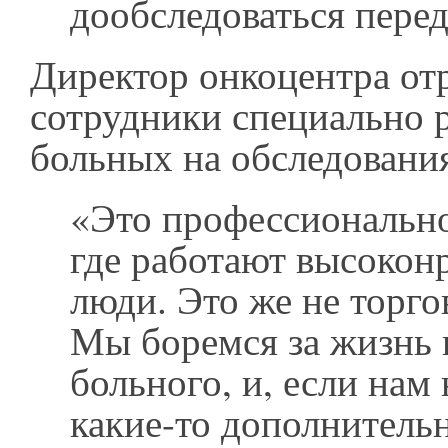
дообследоваться перед
Директор онкоцентра отр
сотрудники специально 
больных на обследовани
«Это профессиональн
где работают высокон
люди. Это же не торго
Мы боремся за жизнь 
больного, и, если нам
какие-то дополнитель