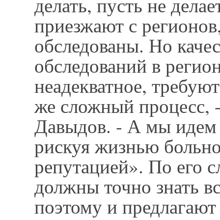
делать, пусть не делае
приезжают с регионов
обследованы. Но каче
обследований в регион
неадекватное, требуют
же сложный процесс, -
Давыдов. - А мы идем
рискуя жизнью больно
репутацией». По его с
должны точно знать в
поэтому и предлагают