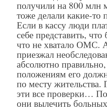
получили на 800 млн 
тоже делали какие-то 
Если в кассу люди пла
себе представить, что 
что не хватало ОМС. 
приезжал необследов
абсолютно правильно,
положениям его должн
по месту жительства. 
эти все проверки… П
они вылечить больных,