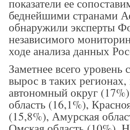
показатели ее сопостави
беднейшими странами А
обнаружили эксперты Ф
независимого мониторин
ходе анализа данных Рос
Заметнее всего уровень 
вырос в таких регионах,
автономный округ (17%)
область (16,1%), Красно
(15,8%), Амурская облас
Омская область (10%), 