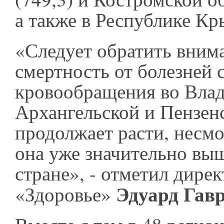
а также в Республике К
«Следует обратить внима
смертность от болезней 
кровообращения во Вла
Архангельской и Пензен
продолжает расти, несмот
она уже значительно вы
стране», - отметил дире
Эдуард Гав
«Здоровье»