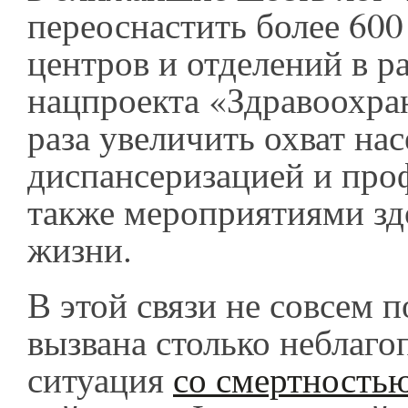
переоснастить более 600
центров и отделений в р
нацпроекта «Здравоохран
раза увеличить охват на
диспансеризацией и про
также мероприятиями зд
жизни.
В этой связи не совсем 
вызвана столько неблаго
ситуация
со смертность