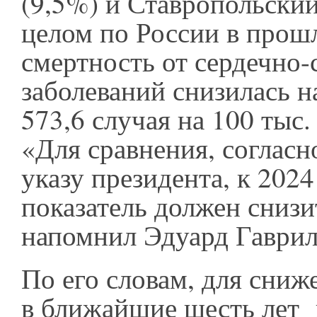
(9,5%) и Ставропольский
целом по России в прош
смертность от сердечно
заболеваний снизилась н
573,6 случая на 100 тыс.
«Для сравнения, соглас
указу президента, к 2024
показатель должен снизит
напомнил Эдуард Гаврил
По его словам, для сниж
в ближайшие шесть лет