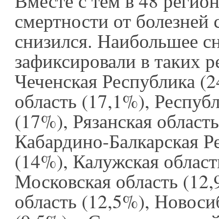
Вместе с тем в 48 регио
смертности от болезней 
снизился. Наибольшее с
зафиксировали в таких р
Чеченская Республика (2
область (17,1%), Респу
(17%), Рязанская область
Кабардино-Балкарская Р
(14%), Калужская област
Московская область (12,
область (12,5%), Новоси