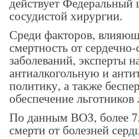
действует Федеральный 
сосудистой хирургии.
Среди факторов, влияющ
смертность от сердечно
заболеваний, эксперты н
антиалкогольную и анти
политику, а также беспе
обеспечение льготников 
По данным ВОЗ, более 7
смерти от болезней серд