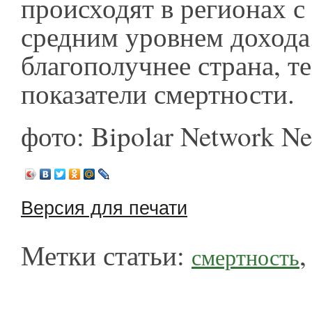
происходят в регионах с
средним уровнем дохода
благополучнее страна, т
показатели смертности.
фото: Bipolar Network N
Версия для печати
Метки статьи:
смертность