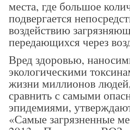
места, где большое коли
подвергается непосредс
воздействию загрязняющ
передающихся через воз
Вред здоровью, наноси
экологическими токсина
жизни миллионов людей,
сравнить с самыми опа
эпидемиями, утверждают
«Самые загрязненные ме