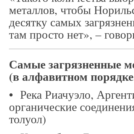
металлов, чтобы Нориль
десятку самых загрязнен
там просто нет», – гово
Самые загрязненные м
(в алфавитном порядке
•
Река Риачуэло, Аргент
органические соединени
толуол)