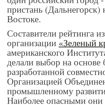
пристань (Дальнегорск)
Востоке.
Составители рейтинга и
организации
«Зеленый к
американского Институт
делали выбор на основе 
разработанной совместно
Организацией Объедине
промышленному разви
Наиболее опасными они 