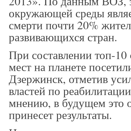
2013». По данным ВОЗ, 
окружающей среды явля
смерти почти 20% жител
развивающихся стран.
При составлении топ-10
мест на планете посетил
Дзержинск, отметив уси
властей по реабилитации
мнению, в будущем это 
принесет результаты.