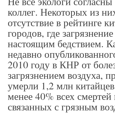
Не все экологи согласны
коллег. Некоторых из ни
отсутствие в рейтинге к
городов, где загрязнение
настоящим бедствием. Ка
недавно опубликованного
2010 году в КНР от боле
загрязнением воздуха, 
умерли 1,2 млн китайцев
менее 40% всех смертей 
связанных с грязным во