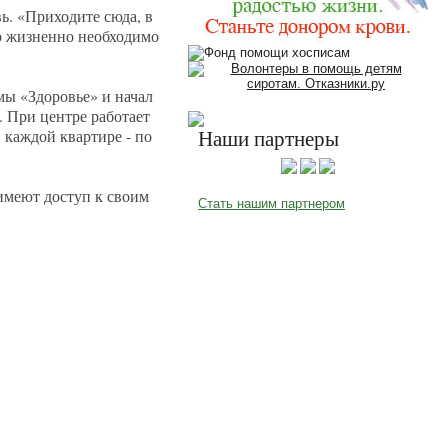
ь. «Приходите сюда, в
то жизненно необходимо
ы «Здоровье» и начал
. При центре работает
 каждой квартире - по
Наши партнеры
 имеют доступ к своим
Стать нашим партнером