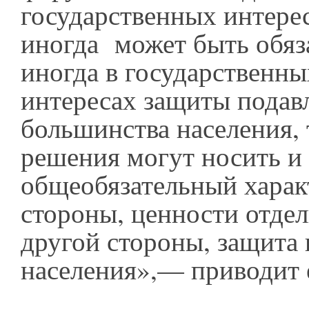
государственных интере
иногда может быть обяз
иногда в государственны
интересах защиты пода
большинства населения, 
решения могут носить и
общеобязательный хара
стороны, ценности отде
другой стороны, защита 
населения»,— приводит 