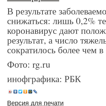
В результате заболеваем
снижаться: лишь 0,2% те
коронавирус дают поло
результат, а число тяже
сократилось более чем в
Фото: rg.ru
инофграфика: РБК
Версия для печати