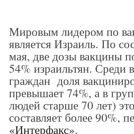
Мировым лидером по ва
является Израиль. По со
мая, две дозы вакцины п
54% израильтян. Среди 
граждан доля вакцинир
превышает 74%, а в груп
людей старше 70 лет) это
составляет более 90%, п
«Интерфакс»
.