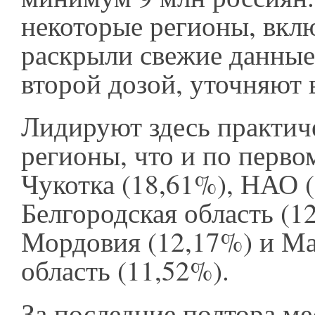
некоторые регионы, вкл
раскрыли свежие данные
второй дозой, уточняют 
Лидируют здесь практич
регионы, что и по перво
Чукотка (18,61%), НАО (
Белгородская область (1
Мордовия (12,17%) и Ма
область (11,52%).
За последние полтора ме