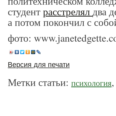
политехническом колледж
студент
расстрелял
два д
а потом покончил с собо
фото: www.janetedgette.
Версия для печати
Метки статьи:
психология