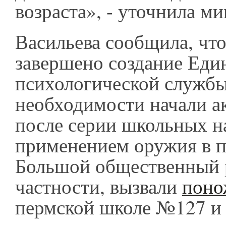
возраста», - уточнила ми
Васильева сообщила, что
завершено создание Еди
психологической службы
необходимости начали а
после серии школьных н
применением оружия в п
Большой общественный р
частности, вызвали
поно
пермской школе №127 и 