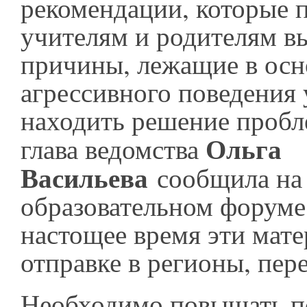
рекомендации, которые 
учителям и родителям в
причины, лежащие в осн
агрессивного поведения 
находить решение пробл
Ольга
глава ведомства
Васильева
сообщила на
образовательном форуме
настощее время эти мате
отправке в регионы, пер
Необходимо повышать п