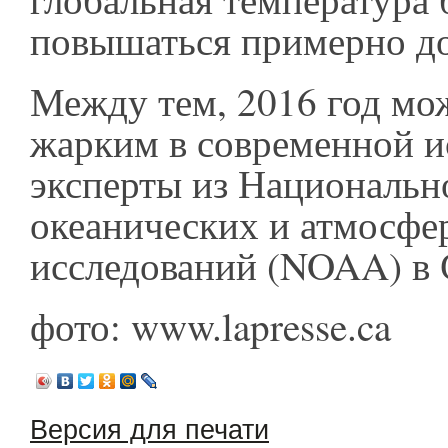
повышаться примерно до
Между тем, 2016 год мо
жарким в современной и
эксперты из Национальн
океанических и атмосф
исследований (NOAA) 
фото: www.lapresse.ca
Версия для печати