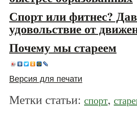
Спорт или фитнес? Дав
удовольствие от движе
Почему мы стареем
Версия для печати
Метки статьи:
,
спорт
старе