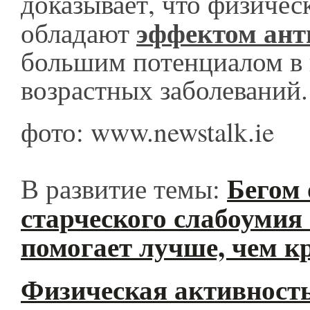
доказывает, что физиче
эффектом ант
обладают
большим потенциалом в 
возрастных заболеваний.
фото: www.newstalk.ie
Бегом 
В развитие темы:
старческого слабоумия
помогает лучше, чем к
Физическая активность