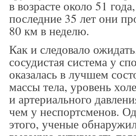
в возрасте около 51 года,
последние 35 лет они пр
80 км в неделю.
Как и следовало ожидать
сосудистая система у сп
оказалась в лучшем сост
массы тела, уровень хол
и артериального давлени
чем у неспортсменов. О
этого, ученые обнаружил