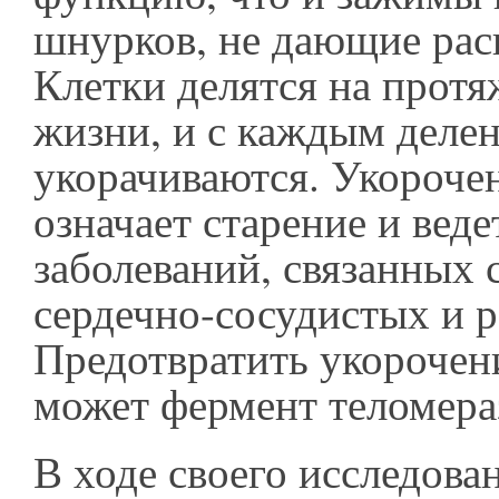
шнурков, не дающие рас
Клетки делятся на протя
жизни, и с каждым деле
укорачиваются. Укороче
означает старение и веде
заболеваний, связанных 
сердечно-сосудистых и р
Предотвратить укорочен
может фермент теломера
В ходе своего исследова