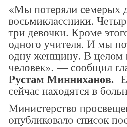
«Мы потеряли семерых д
восьмиклассники. Четыр
три девочки. Кроме этог
одного учителя. И мы п
одну женщину. В целом 
человек», — сообщил гла
Рустам Минниханов.
Ещ
сейчас находятся в боль
Министерство просвеще
опубликовало список по