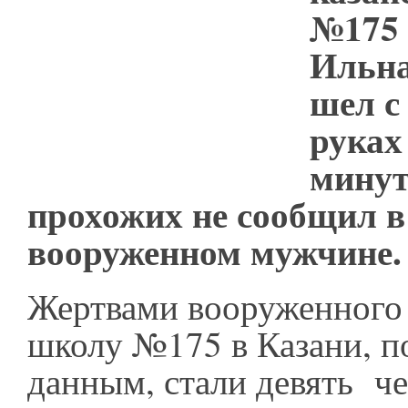
№175 
Ильна
шел с
руках
минут
прохожих не сообщил в
вооруженном мужчине
Жертвами вооруженного 
школу №175 в Казани, п
данным, стали девять че