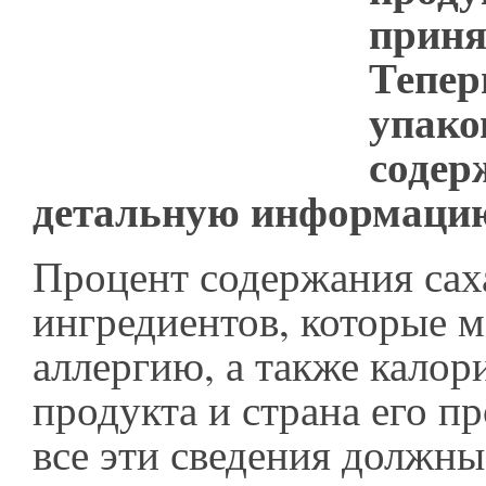
приня
Тепер
упако
содер
детальную информацию
Процент содержания сах
ингредиентов, которые м
аллергию, а также калор
продукта и страна его п
все эти сведения должны