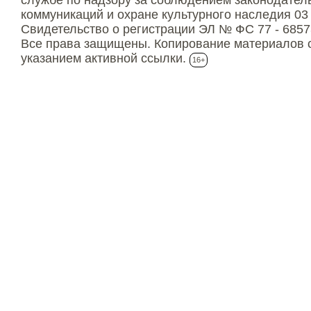
коммуникаций и охране культурного наследия 03
Свидетельство о регистрации ЭЛ № ФС 77 - 6857
Все права защищены. Копирование материалов с
указанием активной ссылки.
16+