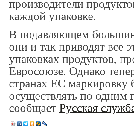
производители продукто
каждой упаковке.
В подавляющем большин
они и так приводят все э
упаковках продуктов, п
Евросоюзе. Однако тепер
странах ЕС маркировку 
осуществлять по одним 
сообщает
Русская служб