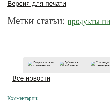
Версия для печати
Метки статьи:
продукты пи
Подписаться на
Добавить в
Ссылка дл
комментарии
избранное
размещен
Все новости
Комментарии: