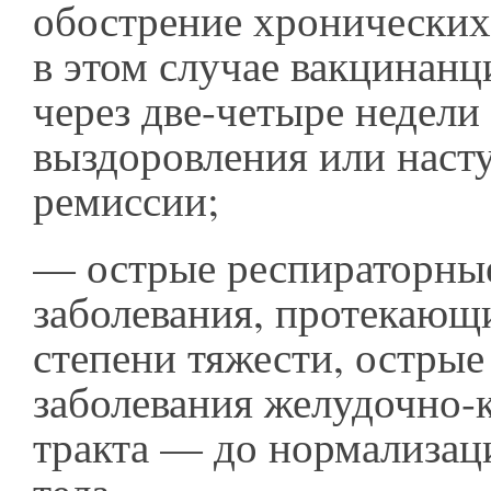
обострение хронических
в этом случае вакцинан
через две-четыре недели
выздоровления или наст
ремиссии;
— острые респираторны
заболевания, протекающи
степени тяжести, остры
заболевания желудочно-
тракта — до нормализац