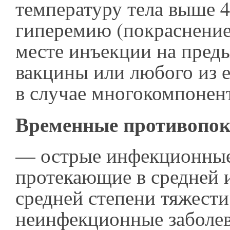
температуру тела выше 4
гиперемию (покраснение)
месте инъекции на пред
вакцины или любого из е
в случае многокомпонен
Временные противопок
— острые инфекционные
протекающие в средней 
средней степени тяжести
неинфекционные заболев