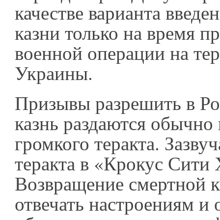
качестве варианта введе
казни только на время п
военной операции на те
Украины.
Призывы разрешить в Р
казнь раздаются обычно
громкого теракта. Зазвуч
теракта в «Крокус Сити 
Возвращение смертной к
отвечать настроениям и