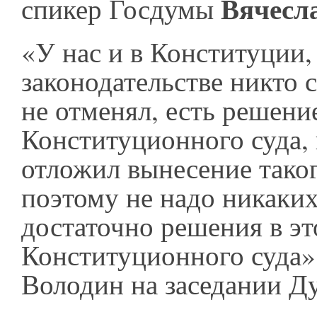
Вячесл
спикер Госдумы
«У нас и в Конституции,
законодательстве никто 
не отменял, есть решени
Конституционного суда,
отложил вынесение таког
поэтому не надо никаки
достаточно решения в э
Конституционного суда»
Володин на заседании Д