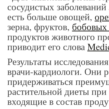
сосудистых заболеваний
есть больше овощей,
оре
зерна, фруктов,
бобовы
продуктов животного пр
приводит его слова
Medi
Результаты исследовани
врачи-кардиологи. Они 
придерживаться преиму
растительной диеты при 
входящие в состав прод