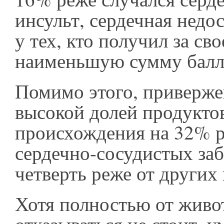
инсульт, сердечная недо
у тех, кто получил за св
наименьшую сумму балл
Помимо этого, приверже
высокой долей продукто
происхождения на 32% р
сердечно-сосудистых заб
четверть реже от други
Хотя полностью от жив