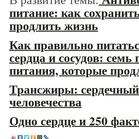
питание: как сохранит
продлить жизнь
Как правильно питатьс
сердца и сосудов: семь
питания, которые прод
Трансжиры: сердечный
человечества
Одно сердце и 250 фак