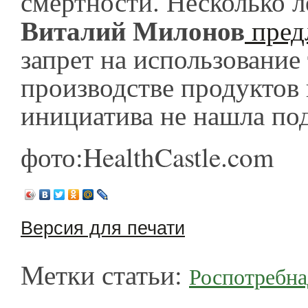
смертности. Несколько л
Виталий Милонов
пред
запрет на использование
производстве продуктов 
инициатива не нашла п
фото:HealthCastle.com
Версия для печати
Метки статьи:
Роспотребна