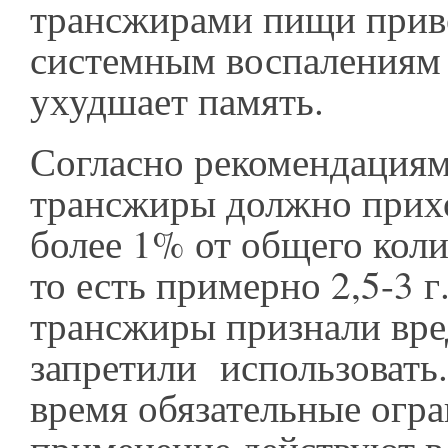
трансжирами пищи прив
системным воспалениям 
ухудшает память.
Согласно рекомендациям
трансжиры должно прих
более 1% от общего коли
то есть примерно 2,5-3 г
трансжиры признали вр
запретили использовать.
время обязательные огра