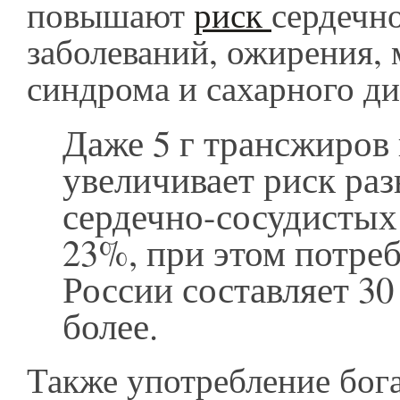
повышают
риск
сердечн
заболеваний, ожирения, 
синдрома и сахарного ди
Даже 5 г трансжиров 
увеличивает риск раз
сердечно-сосудистых
23%, при этом потреб
России составляет 30 
более.
Также употребление бог