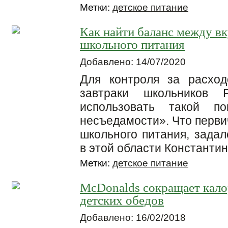
Метки:
детское питание
Как найти баланс между вк
школьного питания
Добавлено: 14/07/2020
Для контроля за расход
завтраки школьников Р
использовать такой по
несъедамости». Что перви
школьного питания, зада
в этой области Константи
Метки:
детское питание
McDonalds сокращает кал
детских обедов
Добавлено: 16/02/2018