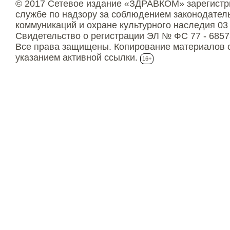
© 2017 Сетевое издание «ЗДРАВКОМ» зарегистр
службе по надзору за соблюдением законодател
коммуникаций и охране культурного наследия 03
Свидетельство о регистрации ЭЛ № ФС 77 - 6857
Все права защищены. Копирование материалов с
указанием активной ссылки.
16+