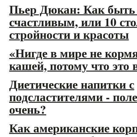
Пьер Дюкан: Как быть
счастливым, или 10 ст
стройности и красоты
«Нигде в мире не корм
кашей, потому что это 
Диетические напитки с
подсластителями - пол
очень?
Как американские кор