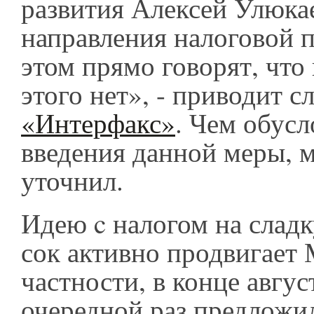
развития Алексей Улюка
направления налоговой 
этом прямо говорят, что
этого нет», - приводит с
«Интерфакс»
. Чем обусл
введения данной меры, 
уточнил.
Идею c налогом на сладк
сок активно продвигает
частности, в конце авгус
очередной раз предложи