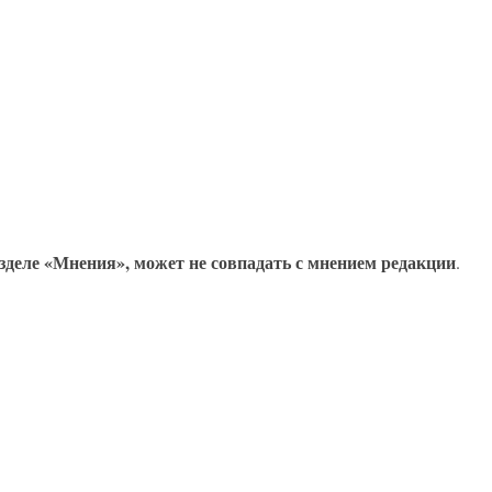
зделе «Мнения», может не совпадать с мнением редакции
.