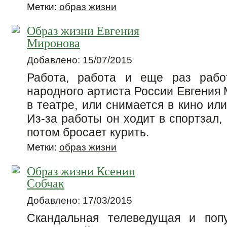
Метки:
образ жизни
Образ жизни Евгения
Миронова
Добавлено: 15/07/2015
Работа, работа и еще раз рабо
народного артиста России Евгения 
в театре, или снимается в кино ил
Из-за работы он ходит в спортзал, 
потом бросает курить.
Метки:
образ жизни
Образ жизни Ксении
Собчак
Добавлено: 17/03/2015
Скандальная телеведущая и поп