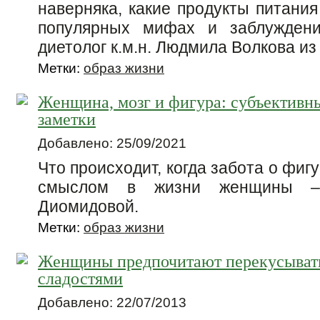
наверняка, какие продукты питания
популярных мифах и заблуждени
диетолог к.м.н. Людмила Волкова из
Метки:
образ жизни
Женщина, мозг и фигура: субъективн
заметки
Добавлено: 25/09/2021
Что происходит, когда забота о фи
смыслом в жизни женщины –
Диомидовой.
Метки:
образ жизни
Женщины предпочитают перекусывать
сладостями
Добавлено: 22/07/2013