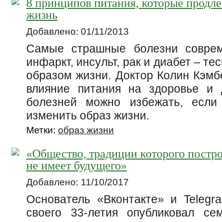
8 принципов питания, которые продл
жизнь
Добавлено: 01/11/2013
Самые страшные болезни соврем
инфаркт, инсульт, рак и диабет – те
образом жизни. Доктор Колин Кэмб
влияние питания на здоровье и 
болезней можно избежать, если
изменить образ жизни.
Метки:
образ жизни
«Общество, традиции которого постр
не имеет будущего»
Добавлено: 11/10/2017
Основатель «Вконтакте» и Teleg
своего 33-летия опубликовал се