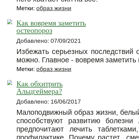
Метки:
образ жизни
Как вовремя заметить
остеопороз
Добавлено: 07/09/2021
Избежать серьезных последствий о
можно. Главное - вовремя заметить
Метки:
образ жизни
Как обхитрить
Альцгеймера?
Добавлено: 16/06/2017
Малоподвижный образ жизни, белый
способствуют развитию болезни 
предпочитают лечить таблетками
профилактике. Почему растет сме