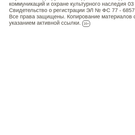
коммуникаций и охране культурного наследия 03
Свидетельство о регистрации ЭЛ № ФС 77 - 6857
Все права защищены. Копирование материалов с
указанием активной ссылки.
16+