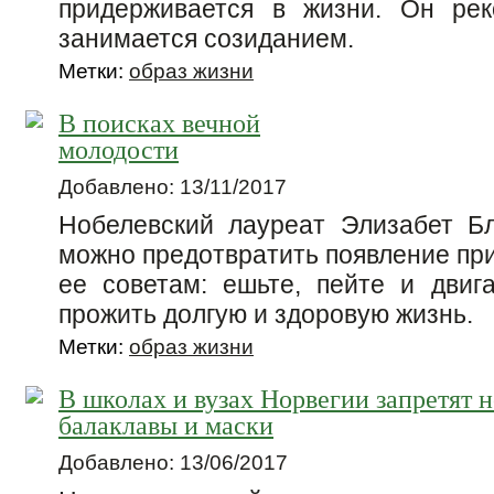
придерживается в жизни. Он рек
занимается созиданием.
Метки:
образ жизни
В поисках вечной
молодости
Добавлено: 13/11/2017
Нобелевский лауреат Элизабет Бл
можно предотвратить появление при
ее советам: ешьте, пейте и двига
прожить долгую и здоровую жизнь.
Метки:
образ жизни
В школах и вузах Норвегии запретят 
балаклавы и маски
Добавлено: 13/06/2017