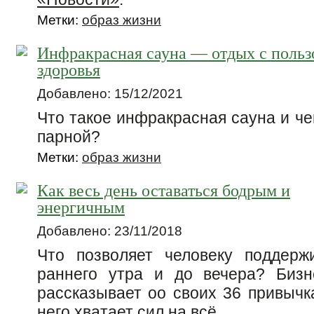
Метки:
образ жизни
Инфракрасная сауна — отдых с польз
здоровья
Добавлено: 15/12/2021
Что такое инфракрасная сауна и ч
парной?
Метки:
образ жизни
Как весь день оставаться бодрым и
энергичным
Добавлено: 23/11/2018
Что позволяет человеку поддерж
раннего утра и до вечера? Бизн
рассказывает оо своих 36 привычк
него хватает сил на всё.