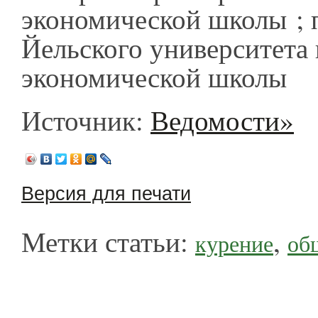
экономической школы ; 
Йельского университета
экономической школы
Источник:
Ведомости»
Версия для печати
Метки статьи:
,
курение
об