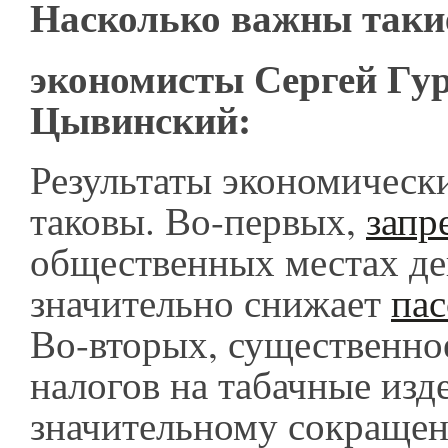
Насколько важны так
экономисты Сергей Гур
Цывинский:
Результаты экономическ
таковы. Во-первых,
запр
общественных местах де
значительно снижает
пас
Во-вторых, существенно
налогов на табачные изд
значительному сокраще