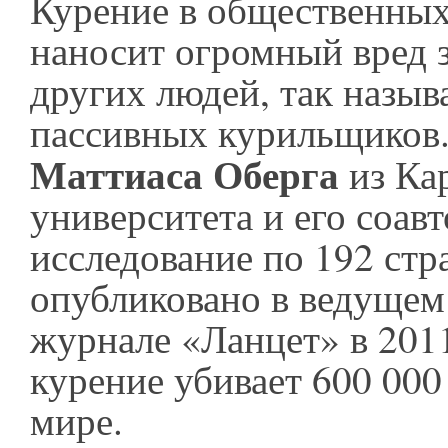
Курение в общественных
наносит огромный вред 
других людей, так назы
пассивных курильщиков.
Маттиаса Оберга
из Ка
университета и его соавт
исследование по 192 стр
опубликовано в ведуще
журнале «Ланцет» в 2011
курение убивает 600 000 
мире.