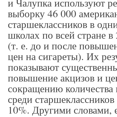
и Чалупка используют р
выборку 46 000 америка
старшеклассников в одни
школах по всей стране в 
(т. е. до и после повыше
цен на сигареты). Их ре
показывают существенн
повышение акцизов и це
сокращению количества
среди старшеклассников
10%. Другими словами, 