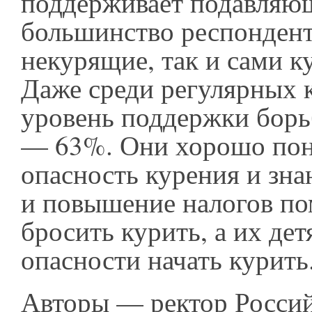
поддерживает подавляю
большинство респондент
некурящие, так и сами 
Даже среди регулярных
уровень поддержки борь
— 63%. Они хорошо по
опасность курения и зна
и повышение налогов по
бросить курить, а их де
опасности начать курить
Авторы — ректор Росси