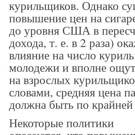
курильщиков. Однако су
повышение цен на сигар
до уровня США в пересч
дохода, т. е. в 2 раза) о
влияние на число курил
молодежи и вполне ощу
на взрослых курильщико
словами, средняя цена п
должна быть по крайней 
Некоторые политики