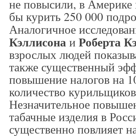
не повысили, в Америке 
бы курить 250 000 подро
Аналогичное исследова
Кэллисона
Роберта К
и
взрослых людей показыв
также существенный эф
повышение налогов на 
количество курильщиков
Незначительное повышен
табачные изделия в Росс
существенно повлияет н