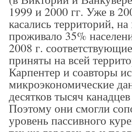
1999 и 2000 гг. Уже в 20
касались территорий, на
проживало 35% населени
2008 г. соответствующи
приняты на всей террит
Карпентер и соавторы и
микроэкономические да
десятков тысяч канадцев 
Поэтому они смогли соп
уровень пассивного куре