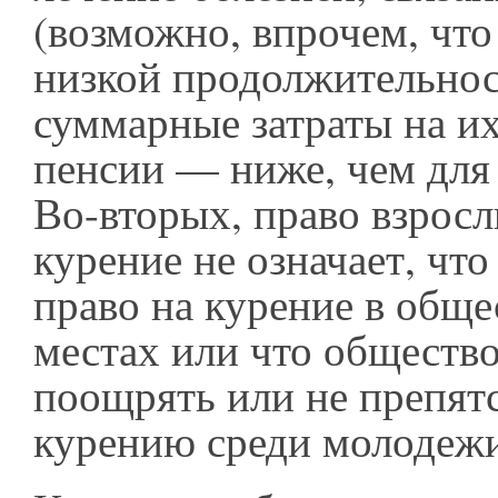
(возможно, впрочем, что
низкой продолжительно
суммарные затраты на и
пенсии — ниже, чем для
Во-вторых, право взрос
курение не означает, чт
право на курение в общ
местах или что обществ
поощрять или не препят
курению среди молодежи