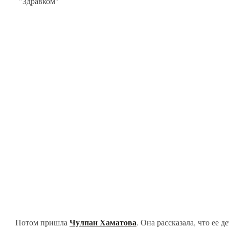
Чулпан Хаматова
Потом пришла
. Она рассказала, что ее 