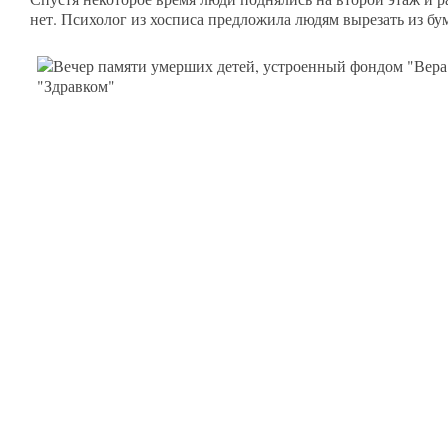
нет. Психолог из хосписа предложила людям вырезать из бум