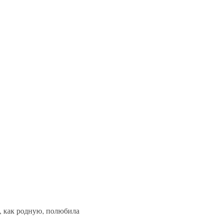
о, как родную, полюбила