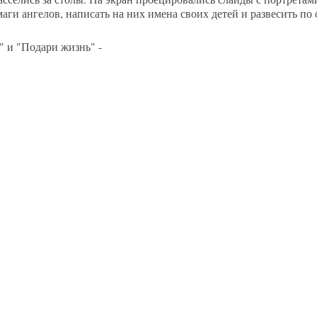
аги ангелов, написать на них имена своих детей и развесить по 