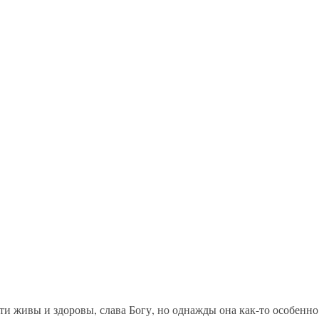
дети живы и здоровы, слава Богу, но однажды она как-то особенн