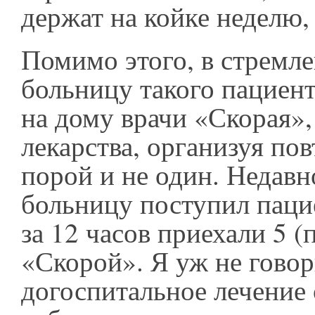
держат на койке неделю,
Помимо этого, в стремле
больницу такого пациент
на дому врачи «Скорая»,
лекарства, организуя по
порой и не один. Недавн
больницу поступил паци
за 12 часов приехали 5 (
«Скорой». Я уж не говор
догоспитальное лечение 