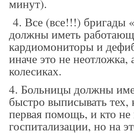
минут).
4. Все (все!!!) бригады
должны иметь работающ
кардиомониторы и дефиб
иначе это не неотложка, 
колесиках.
4. Больницы должны име
быстро выписывать тех, 
первая помощь, и кто не
госпитализации, но на э