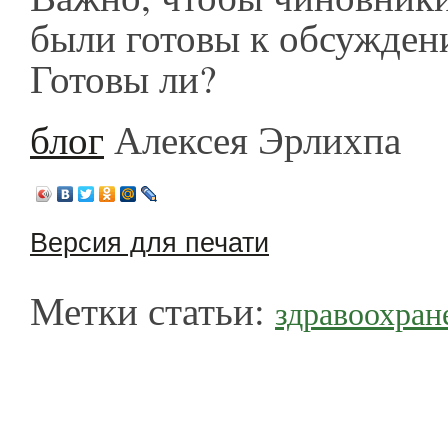
были готовы к обсужден
Готовы ли?
блог
Алексея Эрлихпа
Версия для печати
Метки статьи:
здравоохран