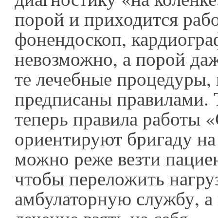
порой и приходится рабо
фонендоскоп, кардиограф
невозможно, а порой даж
те лечебные процедуры,
предписаны правилами. 
теперь правила работы 
ориентируют бригаду на 
можно реже везти пацие
чтобы переложить нагру
амбулаторную службу, а