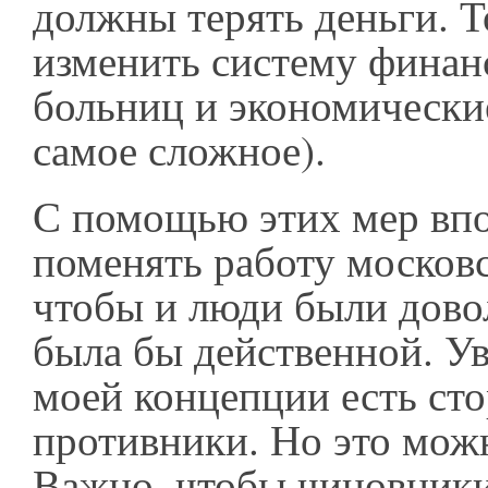
должны терять деньги. Т
изменить систему финан
больниц и экономические
самое сложное).
С помощью этих мер впо
поменять работу москов
чтобы и люди были дово
была бы действенной. Ув
моей концепции есть сто
противники. Но это мож
Важно, чтобы чиновник