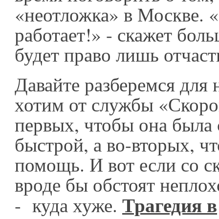
«неотложка» в Москве. «
работает!» - скажет бол
будет право лишь отчаст
Давайте разберемся для 
хотим от службы «Скоро
первых, чтобы она была с
быстрой, а во-вторых, ч
помощь. И вот если со с
вроде бы обстоят неплох
Трагедия в
- куда хуже.