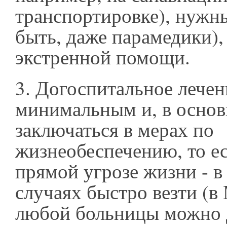
транспортировке), нужн
быть, даже парамедики)
экстренной помощи.
3. Догоспитальное лече
минимальным и, в основ
заключаться в мерах по
жизнеобеспечению, то ес
прямой угрозе жизни - в
случаях быстро везти (в
любой больницы можно д