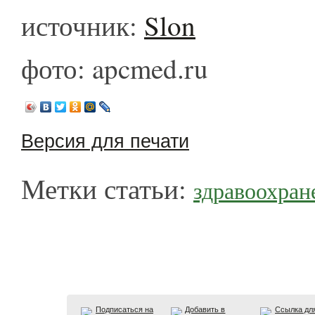
источник:
Slon
фото: apcmed.ru
Версия для печати
Метки статьи:
здравоохран
Подписаться на
Добавить в
Ссылка дл