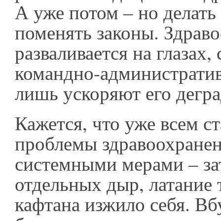
А уже потом – но делать
поменять законы. Здрав
разваливается на глазах
командно-администрати
лишь ускоряют его дегр
Кажется, что уже всем с
проблемы здравоохранен
системными мерами – за
отдельных дыр, латание
кафтана изжило себя. Вб