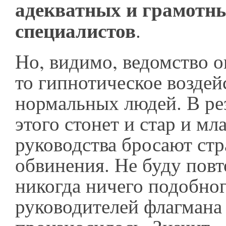
адекватных и грамотн
специалистов
.
Но, видимо, ведомство о
то гипнотическое воздей
нормальных людей. В рез
этого стонет и стар и мла
руководства бросают ст
обвинения. Не буду повт
никогда ничего подобног
руководителей флагмана 