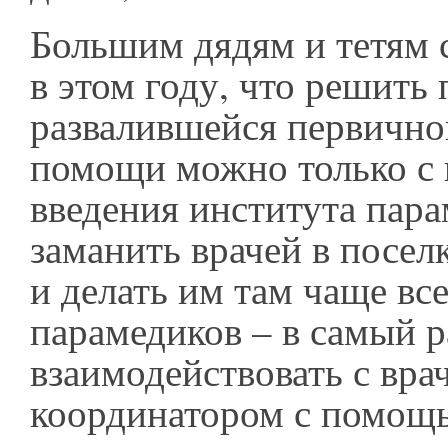
Большим дядям и тетям 
в этом году, что решить
развалившейся первичн
помощи можно только с
введения института пара
заманить врачей в поселк
и делать им там чаще все
парамедиков – в самый р
взаимодействовать с вра
координатором с помощ