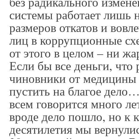
без радикального измене
системы работает лишь 
размеров откатов и вовл
лиц в коррупционные сх
от этого в целом – ни жа
Если бы все деньги, что 
чиновники от медицины 
пустить на благое дело…
всем говорится много лет
вроде дело пошло, но к 
десятилетия мы вернули