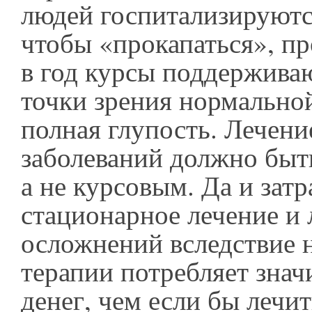
людей госпитализируются
чтобы «прокапаться», пр
в год курсы поддержива
точки зрения нормально
полная глупость. Лечен
заболеваний должно быт
а не курсовым. Да и затр
стационарное лечение и 
осложнений вследствие 
терапии потребляет зна
денег, чем если бы лечи