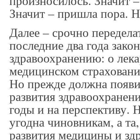
произносилось. Значит –
Значит – пришла пора. 
Далее – срочно передела
последние два года зако
здравоохранению: о лека
медицинском страховани
Но прежде должна появи
развития здравоохранен
годы и на перспективу. Н
угодна чиновникам, а та
развития медицины и зд