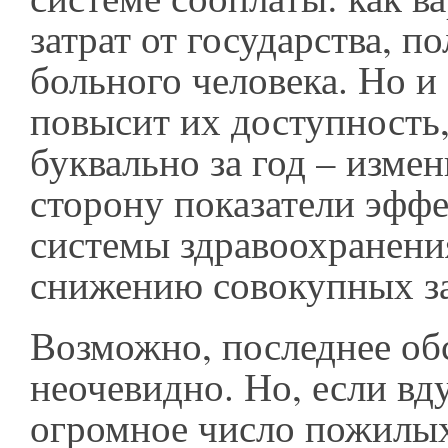
затрат от государства, п
больного человека. Но и 
повысит их доступность,
буквально за год – изме
сторону показатели эфф
системы здравоохранения
снижению совокупных з
Возможно, последнее об
неочевидно. Но, если вд
огромное число пожилы