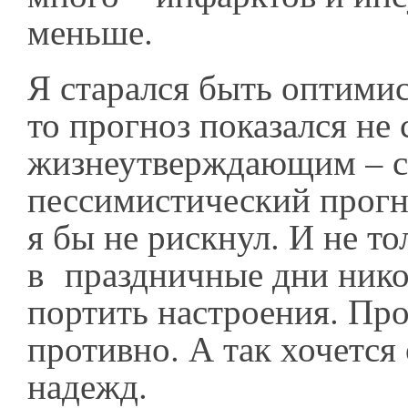
меньше.
Я старался быть оптимис
то прогноз показался не
жизнеутверждающим – с
пессимистический прогн
я бы не рискнул. И не то
в праздничные дни нико
портить настроения. Пр
противно. А так хочется
надежд.