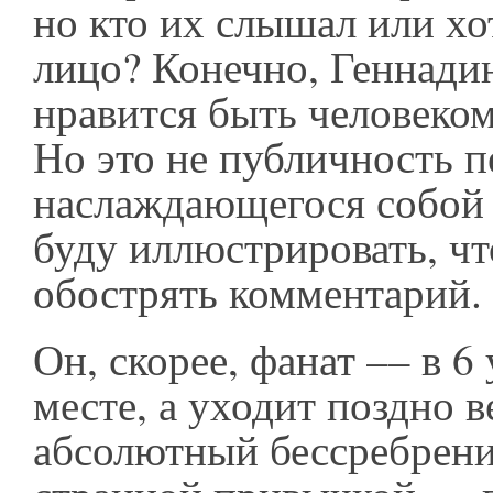
но кто их слышал или хо
лицо? Конечно, Геннади
нравится быть человеко
Но это не публичность п
наслаждающегося собой в
буду иллюстрировать, ч
обострять комментарий
Он, скорее, фанат –– в 6
месте, а уходит поздно 
абсолютный бессребрени