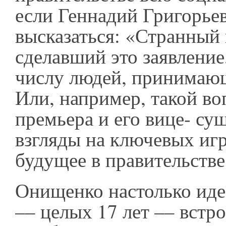
если Геннадий Григорье
высказаться: «Странный
сделавший это заявление
числу людей, принимаю
Или, например, такой во
премьера и его вице- су
взгляды на ключевых игр
будущее в правительстве
Онищенко настолько иде
–– целых 17 лет –– встро