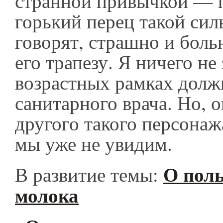
странной привычкой –– 
горький перец такой силы
говорят, страшно и боль
его трапезу. Я ничего не
возрастных рамках долж
санитарного врача. Но, 
другого такого персонаж
мы уже не увидим.
О поль
В развитие темы:
молока