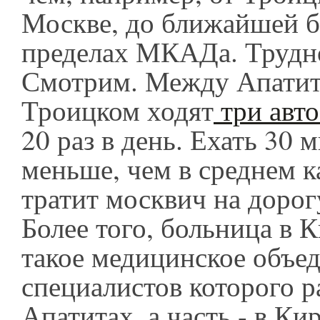
Москве, до ближайшей 
пределах МКАДа. Трудно
Смотрим. Между Апатит
Троицком ходят
три авто
20 раз в день. Ехать 30 
меньше, чем в среднем 
тратит москвич на дорог
Более того, больница в 
такое медицинское объед
специалистов которого р
Апатитах, а часть - в Ки