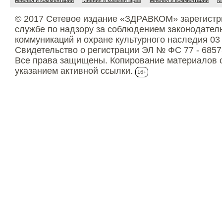
Мнения и комментарии
Мнения и комментарии
Мнения и комментарии
М
© 2017 Сетевое издание «ЗДРАВКОМ» зарегистр
службе по надзору за соблюдением законодател
коммуникаций и охране культурного наследия 03
Свидетельство о регистрации ЭЛ № ФС 77 - 6857
Все права защищены. Копирование материалов с
указанием активной ссылки.
16+