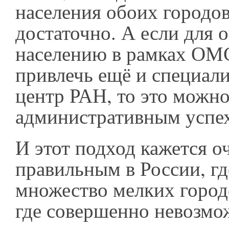
населения обоих городо
достаточно. А если для 
населению в рамках ОМС
привлечь ещё и специал
центр РАН, то это можно
административным успе
И этот подход кажется о
правильным в России, гд
множество мелких город
где совершенно невозмо