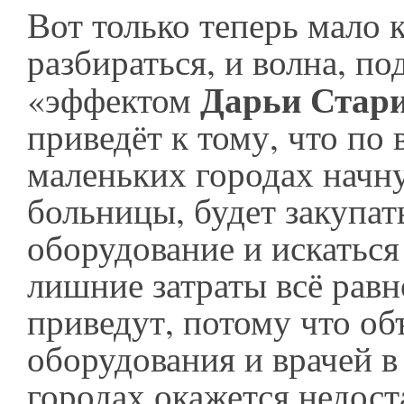
Вот только теперь мало к
разбираться, и волна, по
Дарьи Стар
«эффектом
приведёт к тому, что по 
маленьких городах начну
больницы, будет закупат
оборудование и искаться
лишние затраты всё равн
приведут, потому что об
оборудования и врачей в
городах окажется недос