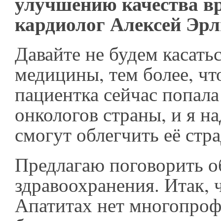
улучшению качества вр
кардиолог Алексей Эрл
Давайте не будем касать
медицины, тем более, чт
пациентка сейчас попала
онкологов страны, и я н
смогут облегчить её стр
Предлагаю поговорить о
здравоохранения. Итак, 
Апатитах нет многопро