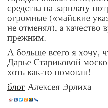
средства на зарплату по
огромные («майские ука
не отменял), а качество 
прежним.
А больше всего я хочу, 
Дарье Стариковой моско
хоть как-то помогли!
блог
Алексея Эрлиха