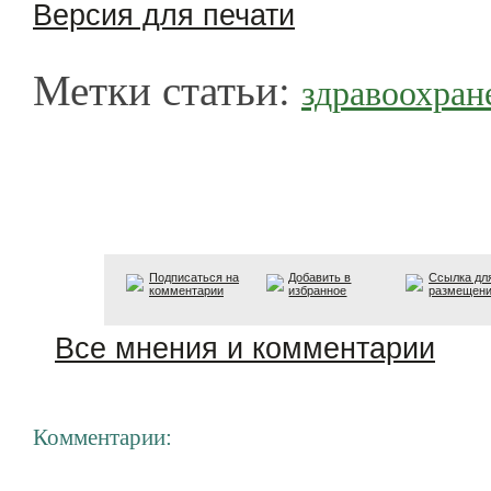
Версия для печати
Метки статьи:
здравоохран
Подписаться на
Добавить в
Ссылка дл
комментарии
избранное
размещен
Все мнения и комментарии
Комментарии: