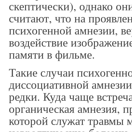
скептически), однако он
считают, что на проявлен
психогенной амнезии, ве
воздействие изображение
памяти в фильме.
Такие случаи психогенн
диссоциативной амнезии
редки. Куда чаще встреч
органическая амнезия, 
которой служат травмы 