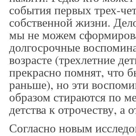
события первых трех-че
собственной жизни. Дело
мы не можем сформиров
долгосрочные воспомина
возрасте (трехлетние дет
прекрасно помнят, что б
раньше), но эти воспоми
образом стираются по ме
детства к отрочеству, а 
Согласно новым исследо