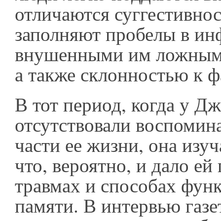
отличаются суггестивно
заполняют пробелы в и
внушенными им ложными
а также склонностью к 
В тот период, когда у Д
отсутствовали воспомин
части ее жизни, она изу
что, вероятно, и дало ей
травмах и способах фун
памяти. В интервью газе