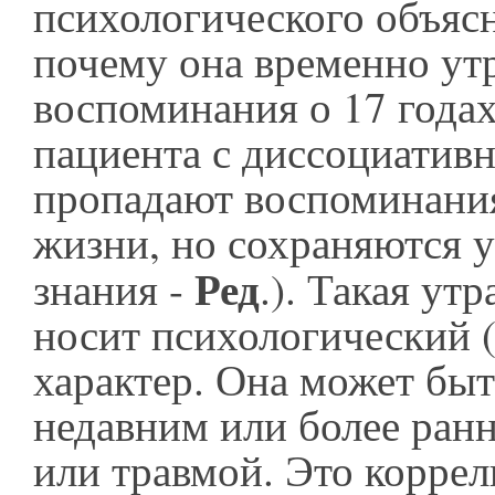
психологического объяс
почему она временно ут
воспоминания о 17 годах
пациента с диссоциатив
пропадают воспоминани
жизни, но сохраняются 
Ред
знания -
.). Такая ут
носит психологический 
характер. Она может быт
недавним или более ран
или травмой. Это коррел