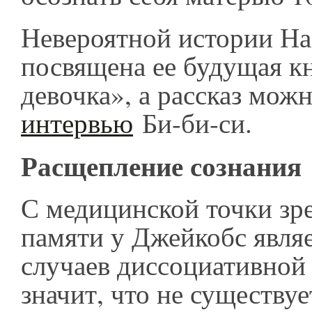
Невероятной истории Н
посвящена ее будущая к
девочка», а рассказ мо
интервью
Би-би-си.
Расщепление сознания
С медицинской точки зре
памяти у Джейкобс явля
случаев диссоциативной
значит, что не существуе