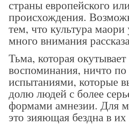
страны европейского или
происхождения. Возможно
тем, что культура маори 
много внимания рассказ
Тьма, которая окутывает
воспоминания, ничто по
испытаниями, которые в
долю людей с более сер
формами амнезии. Для м
это зияющая бездна в их