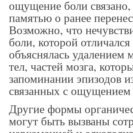
ощущение боли связано, 
памятью о ранее перенес
Возможно, что нечувств
боли, которой отличался
объяснялась удалением 
тел, частей мозга, котор
запоминании эпизодов и
связанных с ощущением 
Другие формы органиче
могут быть вызваны сотр