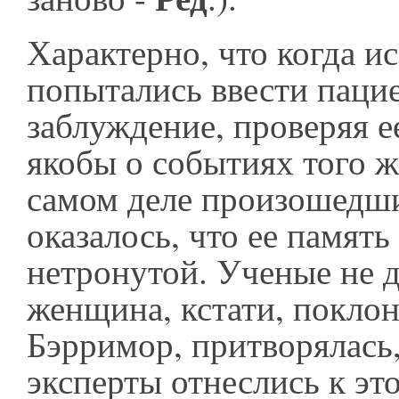
Характерно, что когда и
попытались ввести пацие
заблуждение, проверяя 
якобы о событиях того же
самом деле произошедши
оказалось, что ее память
нетронутой. Ученые не д
женщина, кстати, покло
Бэрримор, притворялась,
эксперты отнеслись к эт