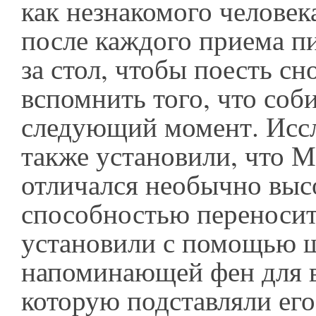
как незнакомого человек
после каждого приема п
за стол, чтобы поесть сн
вспомнить того, что соби
следующий момент. Исс
также установили, что 
отличался необычно выс
способностью переносит
установили с помощью 
напоминающей фен для в
которую подставляли его