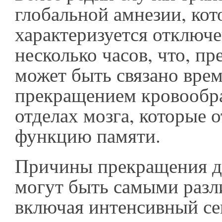
глобальной амнезии, кот
характеризуется отключ
несколько часов, что, п
может быть связано вре
прекращением кровообра
отделах мозга, которые о
функцию памяти.
Причины прекращения д
могут быть самыми раз
включая интенсивный сек