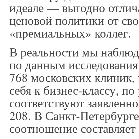
идеале — выгодно отлич
ценовой политики от св
«премиальных» коллег.
В реальности мы наблюд
по данным исследования S
768 московских клиник
себя к бизнес-классу, п
соответствуют заявленно
208. В Санкт-Петербурге
соотношение составляет 