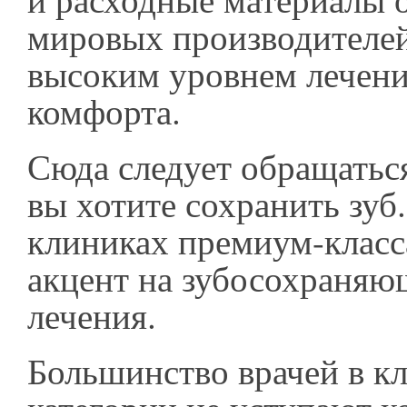
мировых производителей
высоким уровнем лечения
комфорта.
Сюда следует обращаться
вы хотите сохранить зуб. 
клиниках премиум-класс
акцент на зубосохраняю
лечения.
Большинство врачей в кл