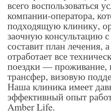
всего воспользоваться у
компании-оператора, кот
подходящую клинику, ор
заочную консультацию с
составит план лечения, а
отработает все техничес
поездки — проживание, 
трансфер, визовую подде
Наша клиника имеет дав
эффективный опыт работ
Amber Life.