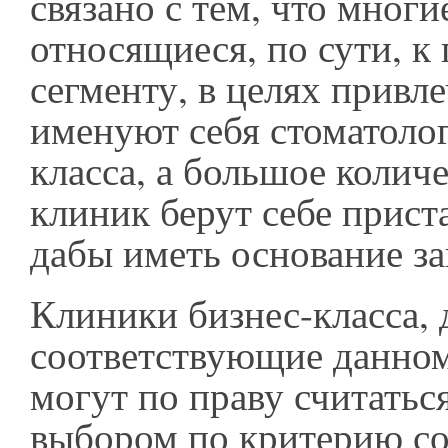
связано с тем, что многи
относящиеся, по сути, к
сегменту, в целях привл
именуют себя стоматоло
класса, а большое колич
клиник берут себе прист
дабы иметь основание з
Клиники бизнес-класса, 
соответствующие данном
могут по праву считать
выбором по критерию с