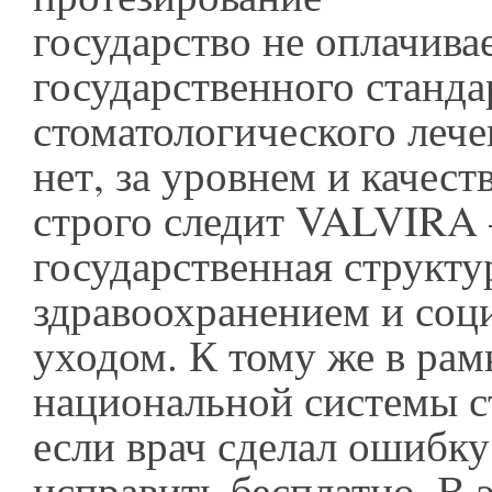
государство не оплачива
государственного станда
стоматологического лече
нет, за уровнем и качест
строго следит VALVIRA
государственная структу
здравоохранением и со
уходом. К тому же в рам
национальной системы с
если врач сделал ошибку,
исправить бесплатно. В 