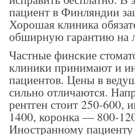
пациент в Финляндии з
Хорошая клиника обязат
обширную гарантию на л
Частные финские стомат
клиники принимают и и
пациентов. Цены в веду
сильно отличаются. Нап
рентген стоит 250-600, 
1400, коронка — 800-120
Иностранному пациенту