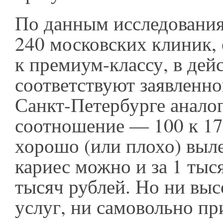
По данным исследования
240 московских клиник,
к премиум-классу, в дей
соответствуют заявленно
Санкт-Петербурге анало
соотношение — 100 к 17
хорошо (или плохо) выл
кариес можно и за 1 тыся
тысяч рублей. Но ни выс
услуг, ни самовольно пр