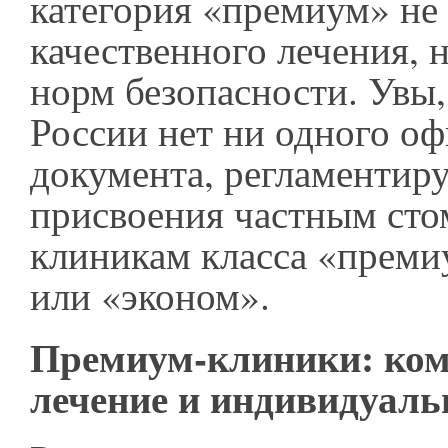
категория «премиум» не
качественного лечения, 
норм безопасности. Увы,
России нет ни одного о
документа, регламенти
присвоения частным сто
клиникам класса «преми
или «эконом».
Премиум-клиники: ком
лечение и индивидуаль