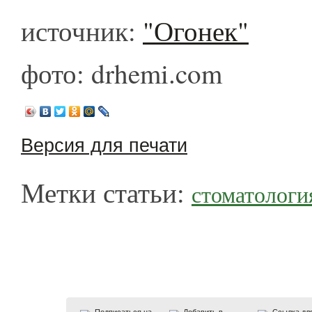
источник:
"Огонек"
фото: drhemi.com
Версия для печати
Метки статьи:
стоматологи