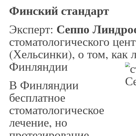
Финский стандарт
Сеппо Линдро
Эксперт:
стоматологического цент
(Хельсинки), о том, как 
Финляндии
В Финляндии
бесплатное
стоматологическое
лечение, но
протезирование