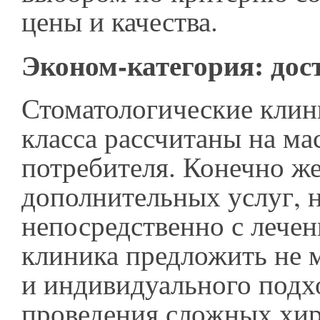
цены и качества.
Эконом-категория: дос
Стоматологические клин
класса рассчитаны на ма
потребителя. Конечно ж
дополнительных услуг, 
непосредственно с лечен
клиника предложить не м
и индивидуального подх
проведения сложных хи