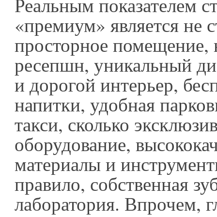
Реальным показателем ст
«премиум» является не с
просторное помещение, 
ресепшн, уникальный д
и дорогой интерьер, бес
напитки, удобная парков
такси, сколько эксклюзи
оборудование, высокока
материалы и инструменты
правило, собственная зу
лаборатория. Впрочем, г