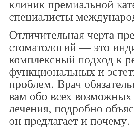
клиник премиальной кат
специалисты международ
Отличительная черта пр
стоматологий — это ин
комплексный подход к 
функциональных и эстет
проблем. Врач обязатель
вам обо всех возможных
лечения, подробно объяс
он предлагает и почему.