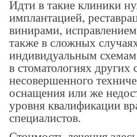
Идти в такие клиники ну
имплантацией, реставрац
винирами, исправлением 
также в сложных случаях
индивидуальным схемам
в стоматологиях других 
несовершенного техниче
оснащения или же недос
уровня квалификации вр
специалистов.
Стоимость лечения здес