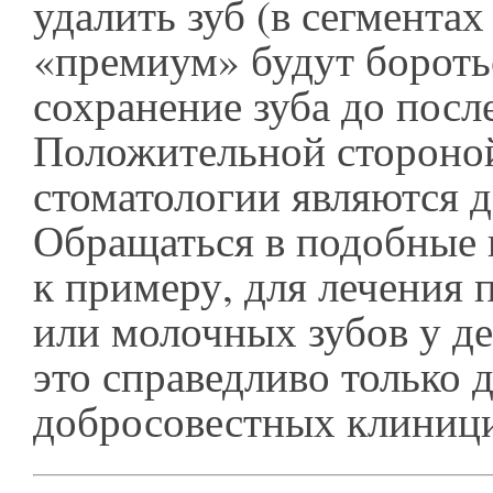
удалить зуб (в сегментах
«премиум» будут бороть
сохранение зуба до посл
Положительной стороно
стоматологии являются 
Обращаться в подобные 
к примеру, для лечения 
или молочных зубов у де
это справедливо только 
добросовестных клиници