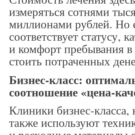
измеряться сотнями тыся
миллионами рублей. Но 
соответствует статусу, к
и комфорт пребывания в
стоить потраченных дене
Бизнес-класс: оптимал
соотношение «цена-кач
Клиники бизнес-класса, 
также используют техни
и расходные материалы 