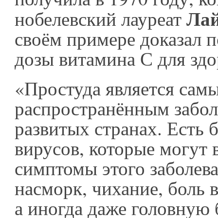
Ла
нобелевский лауреат
своём примере доказал п
дозы витамина С для здо
«Простуда является сам
распространённым забол
развитых странах. Есть 
вирусов, которые могут 
симптомы этого заболев
насморк, чихание, боль в
а иногда даже головную 