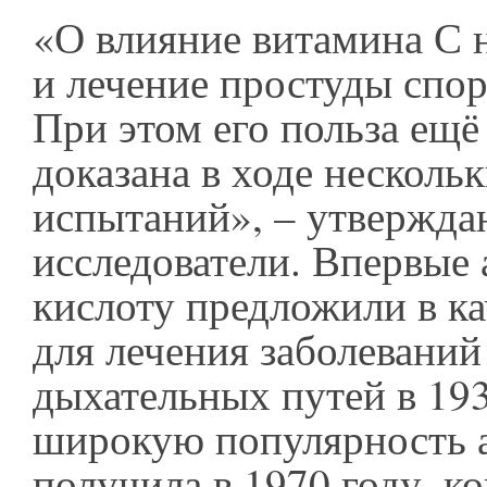
«О влияние витамина С 
и лечение простуды спор
При этом его польза ещё
доказана в ходе несколь
испытаний», – утвержда
исследователи. Впервые
кислоту предложили в ка
для лечения заболеваний
дыхательных путей в 193
широкую популярность 
получила в 1970 году, к