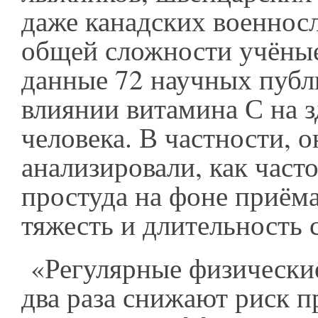
даже канадских военнос
общей сложности учёны
данные 72 научных публ
влиянии витамина С на 
человека. В частности, о
анализировали, как част
простуда на фоне приёма
тяжесть и длительность 
«Регулярные физически
два раза снижают риск 