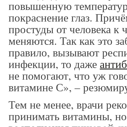
повышенную температур
покраснение глаз. Прич
простуды от человека к 
меняются. Так как это за
правило, вызывают респ
инфекции, то даже
анти
не помогают, что уж гов
витамине С», – резюмир
Тем не менее, врачи ре
принимать витамины, но