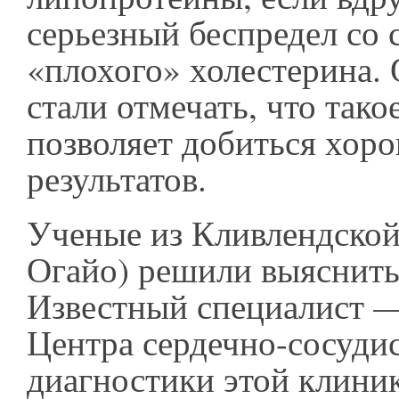
серьезный беспредел со
«плохого» холестерина.
стали отмечать, что тако
позволяет добиться хор
результатов.
Ученые из Кливлендской
Огайо) решили выяснить
Известный специалист —
Центра сердечно-сосуди
диагностики этой клиник