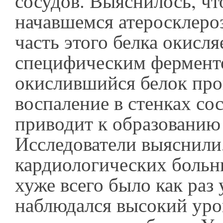
сосудов. Выяснилось, чт
начавшемся атеросклеро
часть этого белка окисля
специфическим фермент
окислившийся белок про
воспаление в стенках сос
приводит к образованию
Исследователи выяснили,
кардиологических больн
хуже всего было как раз у
наблюдался высокий уро