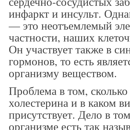
сердечно-сосудистых заб
инфаркт и инсульт. Одна
— это неотъемлемый эле
частности, наших клето
Он участвует также в си
гормонов, то есть являе
организму веществом.
Проблема в том, сколько
холестерина и в каком в
присутствует. Дело в том
организме есть так наз