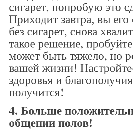
сигарет, попробую это сд
Приходит завтра, вы его
без сигарет, снова хвали
такое решение, пробуйте
может быть тяжело, но р
вашей жизни! Настройте
здоровья и благополучия 
получится!
4. Больше положитель
общении полов!