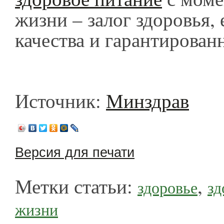
жизни – залог здоровья, 
качества и гарантирован
Источник:
Минздрав
Версия для печати
Метки статьи:
,
здоровье
зд
жизни