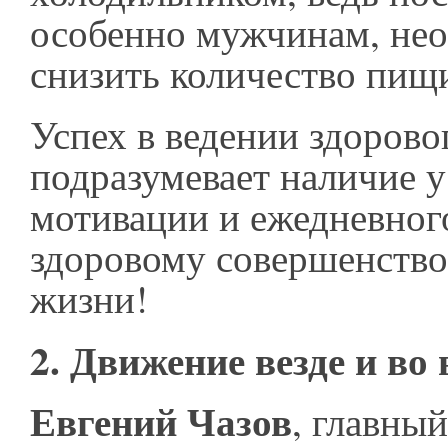
особенно мужчинам, не
снизить количество пищи
Успех в ведении здорово
подразумевает наличие у
мотивации и ежедневног
здоровому совершенство
жизни!
2. Движение везде и во 
Евгений Чазов
, главны