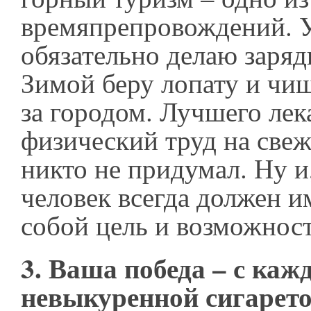
времяпрепровождений. 
обязательно делаю заря
Зимой беру лопату и чищ
за городом. Лучшего лек
физический труд на свеж
никто не придумал. Ну и
человек всегда должен и
собой цель и возможност
3. Ваша победа – с каж
невыкуренной сигарет