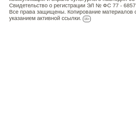
Свидетельство о регистрации ЭЛ № ФС 77 - 6857
Все права защищены. Копирование материалов с
указанием активной ссылки.
16+