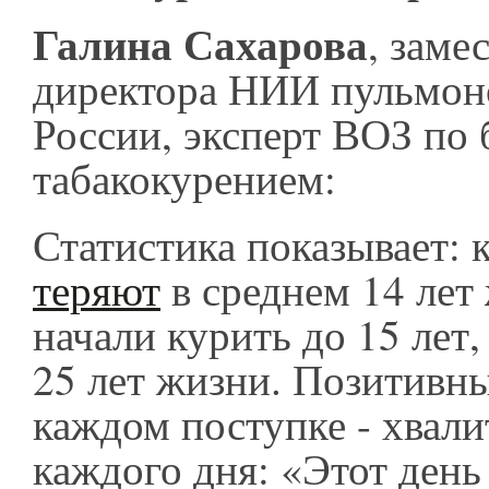
Галина Сахарова
, заме
директора НИИ пульмо
России, эксперт ВОЗ по 
табакокурением:
Статистика показывает:
теряют
в среднем 14 лет ж
начали курить до 15 лет,
25 лет жизни. Позитивны
каждом поступке - хвали
каждого дня: «Этот день 