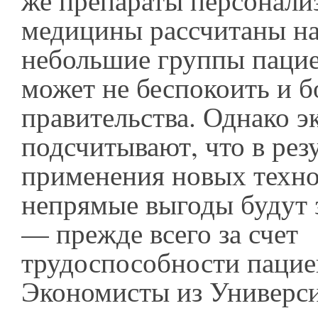
же препараты персонали
медицины рассчитаны на
небольшие группы пацие
может не беспокоить и б
правительства. Однако э
подсчитывают, что в рез
применения новых техн
непрямые выгоды будут
— прежде всего за счет
трудоспособности пацие
Экономисты из Универс