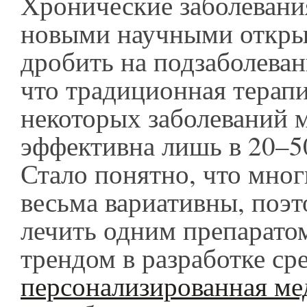
Хронические заболевания
новыми научными откры
дробить на подзаболеван
что традиционная терапи
некоторых заболеваний 
эффективна лишь в 20–5
Стало понятно, что мног
весьма вариативны, поэт
лечить одним препарат
трендом в разработке сре
персонализированная ме