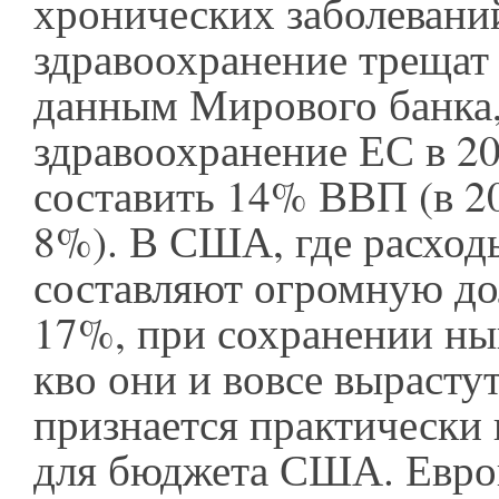
хронических заболевани
здравоохранение трещат
данным Мирового банка,
здравоохранение ЕС в 20
составить 14% ВВП (в 2
8%). В США, где расход
составляют огромную 
17%, при сохранении ны
кво они и вовсе вырасту
признается практически
для бюджета США. Европ