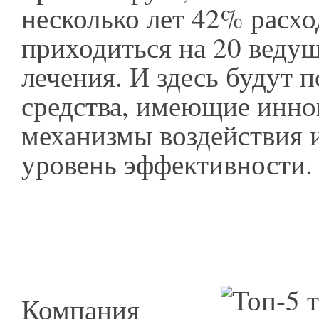
несколько лет 42% расхо
приходиться на 20 веду
лечения. И здесь будут п
средства, имеющие инн
механизмы воздействия
уровень эффек
Компания