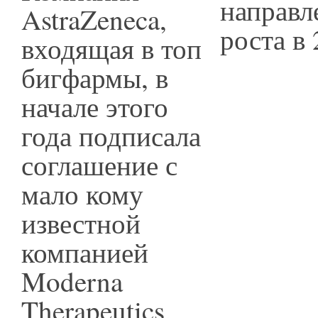
AstraZeneca,
входящая в топ
бигфармы, в
начале этого
года подписала
соглашение с
мало кому
известной
компанией
Moderna
Therapeutics,