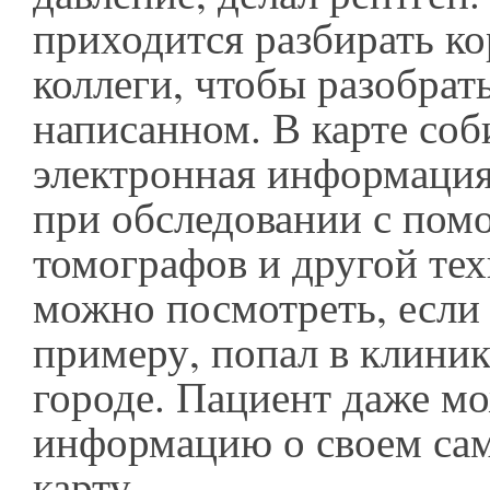
приходится разбирать к
коллеги, чтобы разобрать
написанном. В карте соб
электронная информация
при обследовании с по
томографов и другой тех
можно посмотреть, если 
примеру, попал в клиник
городе. Пациент даже мо
информацию о своем сам
карту.