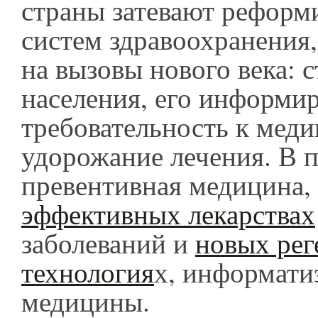
страны затевают реформ
систем здравоохранения,
на вызовы нового века: 
населения, его информи
требовательность к меди
удорожание лечения. В 
превентивная медицина,
эффективных лекарствах
заболеваний и
новых рег
технология
х, информати
медицины.