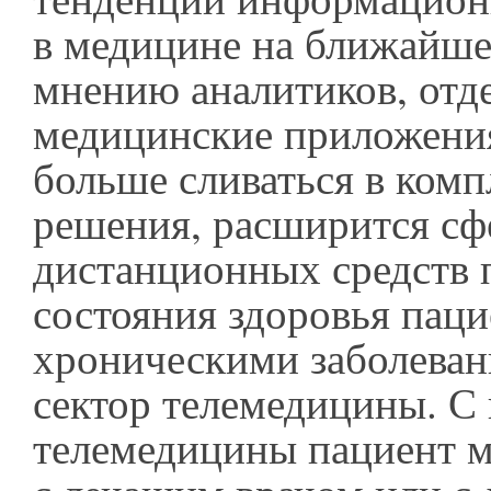
в медицине на ближайше
мнению аналитиков, отд
медицинские приложения
больше сливаться в ком
решения, расширится сф
дистанционных средств 
состояния здоровья паци
хроническими заболеван
сектор телемедицины. 
телемедицины пациент 