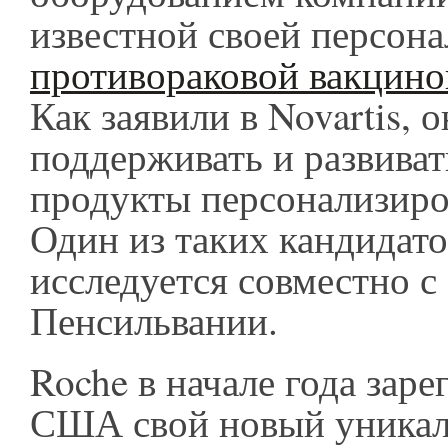
известной своей персон
противораковой вакцино
Как заявили в Novartis, 
поддерживать и развиват
продукты персонализиро
Один из таких кандидато
исследуется совместно с
Пенсильвании.
Roche в начале года заре
США свой новый уникал