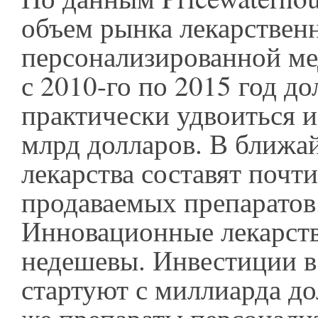
объем рынка лекарствен
персонализированной 
с 2010-го по 2015 год д
практически удвоиться и
млрд долларов. В ближа
лекарства составят почти
продаваемых препаратов
Инновационные лекарст
недешевы. Инвестиции в
стартуют с миллиарда до