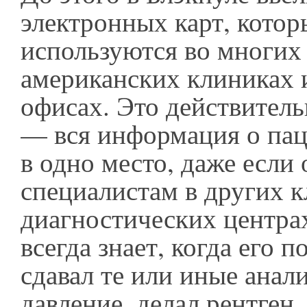
электронных карт, котор
используются во многих
американских клиниках 
офисах. Это действитель
— вся информация о пац
в одно место, даже если
специалистам в других к
диагностических центра
всегда знает, когда его 
сдавал те или иные анал
давление, делал рентген.