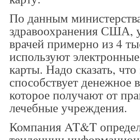
По данным министерств
здравоохранения США, 
врачей примерно из 4 ты
используют электронные
карты. Надо сказать, что
способствует денежное 
которое получают от пра
лечебные учреждения.
Компания AT&T определ
тенденции информацион