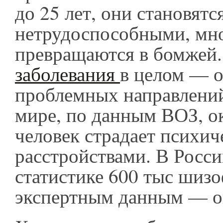
до 25 лет, они становятс
нетрудоспособными, мно
превращаются в бомжей
заболевания
в целом — о
проблемных направлений
мире, по данным ВОЗ, о
человек страдает психи
расстройствами. В Росси
статистике 600 тыс шизо
экспертным данным — ок