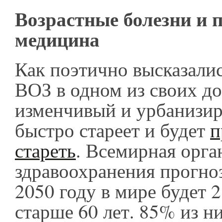
Возрастные болезни и 
медицина
Как поэтично высказали
ВОЗ в одном из своих д
изменчивый и урбанизи
быстро стареет и будет
п
стареть
. Всемирная орга
здравоохранения прогноз
2050 году в мире будет 
старше 60 лет. 85% из н