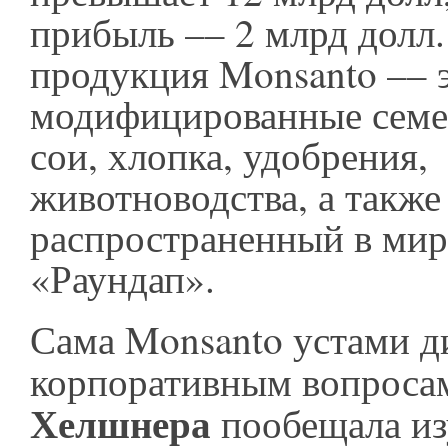
прибыль –– 2 млрд долл
продукция Monsanto –– 
модифицированные семе
сои, хлопка, удобрения,
животноводства, а также
распространенный в мир
«Раундап».
Сама Monsanto устами д
корпоративным вопрос
Хелшнера
пообещала из