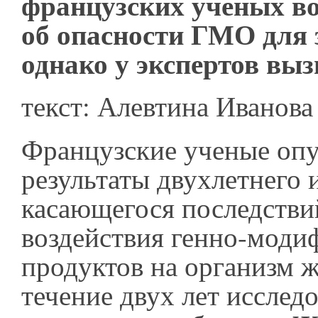
французских ученых в
об опасности ГМО для 
однако у экспертов выз
текст: Алевтина Иванова
Французские ученые оп
результаты двухлетнего 
касающегося последстви
воздействия генно-мод
продуктов на организм 
течение двух лет исслед