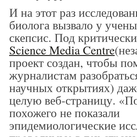
И на этот раз исследова
биолога вызвало у учены
скепсис. Под критически
Science Media Centre
(не
проект создан, чтобы по
журналистам разобратьс
научных открытиях) даж
целую веб-страницу. «П
похожего не показали
эпидемиологические исс