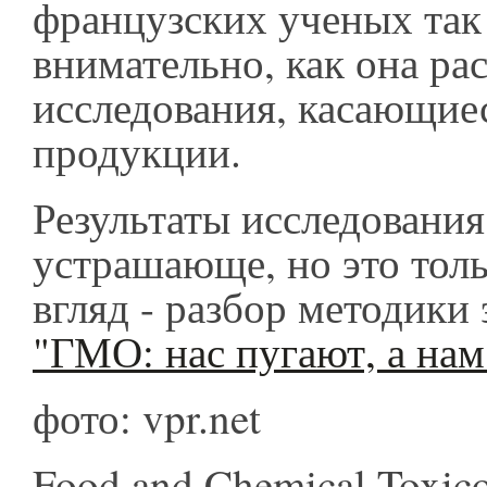
французских ученых так
внимательно, как она ра
исследования, касающие
продукции.
Результаты исследования
устрашающе, но это тол
вгляд - разбор методики
"ГМО: нас пугают, а нам
фото: vpr.net
Food and Chemical Toxic