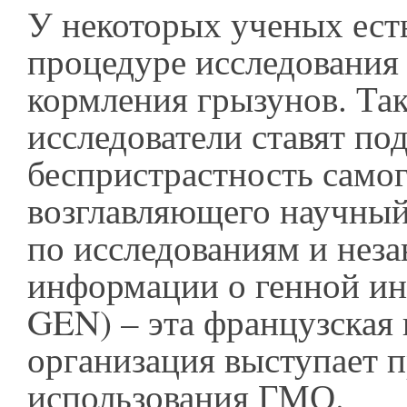
У некоторых ученых ест
процедуре исследования
кормления грызунов. Та
исследователи ставят по
беспристрастность само
возглавляющего научный
по исследованиям и нез
информации о генной ин
GEN) – эта французская
организация выступает 
использования ГМО.