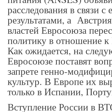
расследования в связи с 
результатами, а Австрия
властей Евросоюза пере
политику в отношение к
Как ожидается, на следу
Евросоюзе поставят воп
запрете генно-модифиц
культур. В Европе их в
только в Испании, Порт
Вступление России в ВТ