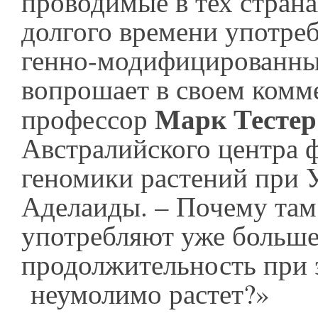
проводимые в тех странах
долгого времени употре
генно-модифицированны
вопрошает в своем комм
Марк Тесте
профессор
Австралийского центра 
геномики растений при 
Аделаиды. – Почему там
употребляют уже больше 
продолжительность при 
неумолимо растет?»