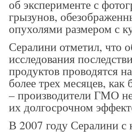
об эксперименте с фото
грызунов, обезображен
опухолями размером с к
Сералини отметил, что 
исследования последств
продуктов проводятся н
более трех месяцев, как
– производители ГМО не 
их долгосрочном эффект
В 2007 году Сералини с 