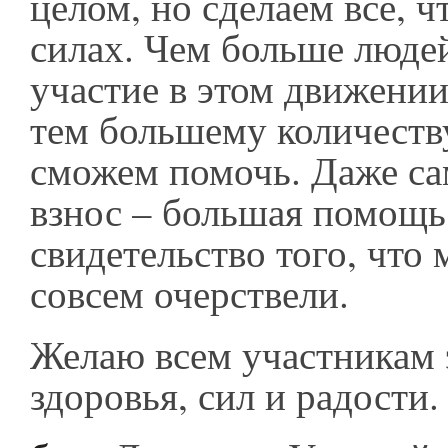
целом, но сделаем все, ч
силах. Чем больше люде
участие в этом движени
тем большему количеств
сможем помочь. Даже с
взнос – большая помощь
свидетельство того, что
совсем очерствели.
Желаю всем участникам
здоровья, сил и радости.