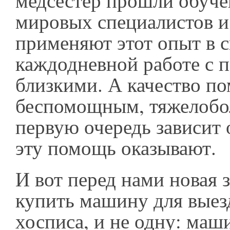
медсестер прошли обуче
мировых специалистов и
применяют этот опыт в 
каждодневной работе с 
близкими. А качество п
беспомощным, тяжелобо
первую очередь зависит 
эту помощь оказывают.
И вот перед нами новая з
купить машину для вые
хосписа, и не одну: ма