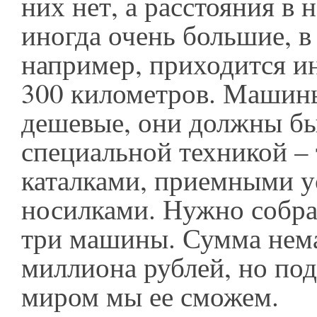
них нет, а расстояния в 
иногда очень большие, в
например, приходится ин
300 километров. Машины
дешевые, они должны б
специальной техникой –
каталками, приемными у
носилками. Нужно собра
три машины. Сумма нема
миллиона рублей, но под
миром мы ее сможем.