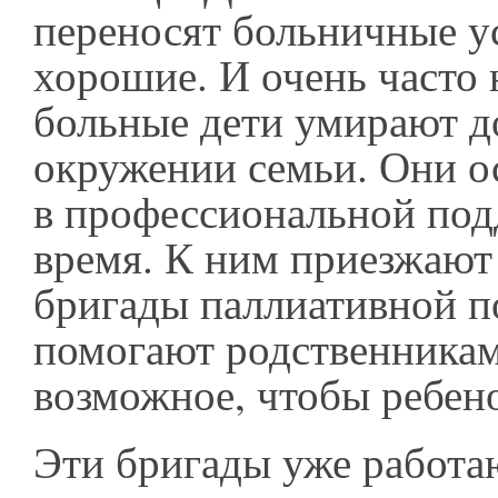
переносят больничные у
хорошие. И очень часто
больные дети умирают д
окружении семьи. Они о
в профессиональной под
время. К ним приезжают
бригады паллиативной 
помогают родственникам
возможное, чтобы ребено
Эти бригады уже работа