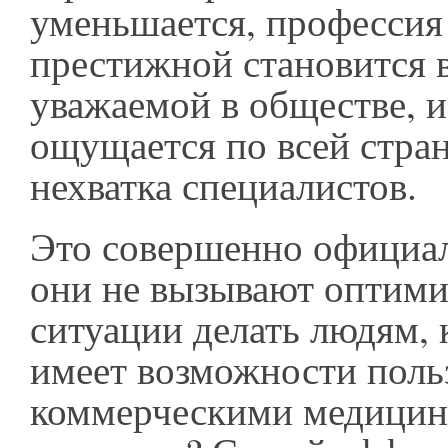
уменьшается, профессия 
престижной становится 
уважаемой в обществе, и
ощущается по всей стра
нехватка специалистов.
Это совершенно официа
они не вызывают оптимиз
ситуации делать людям, 
имеет возможности поль
коммерческими медици