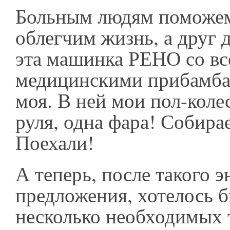
Больным людям поможем
облегчим жизнь, а друг 
эта машинка РЕНО со в
медицинскими прибамба
моя. В ней мои пол-колес
руля, одна фара! Собира
Поехали!
А теперь, после такого 
предложения, хотелось б
несколько необходимых 