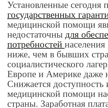
Установленные сегодня 
государственных гарант
медицинской помощи яв
недостаточны
для обесп
потребностей
населения 
ниже, чем в бывших стр
социалистического лагер
Европе и Америке даже 
Снижается доступность 
медицинской помощи на
страны. Заработная плат