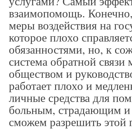
услугами? Самый эффек
взаимопомощь. Конечно,
меры воздействия на гос
которое плохо справляет
обязанностями, но, к со
система обратной связи
обществом и руководств
работает плохо и медлен
личные средства для по
больным, страдающим и
сможем разрешить этой 