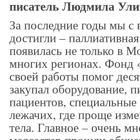
писатель Людмила Ул
За последние годы мы с 
достигли – паллиативна
появилась не только в Мо
многих регионах. Фонд 
своей работы помог деся
закупал оборудование, п
пациентов, специальные 
лежачих, где проще изм
тела. Главное – очень мн