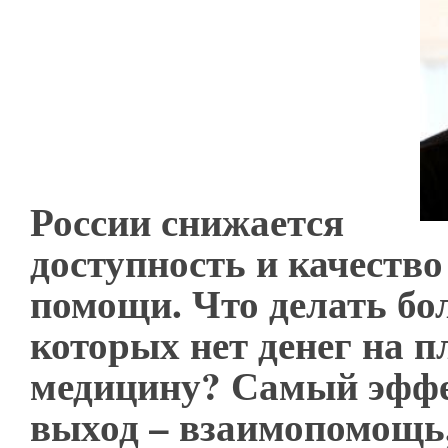
России снижается
доступность и качеств
помощи. Что делать бо
которых нет денег на 
медицину? Самый эфф
выход – взаимопомощь,