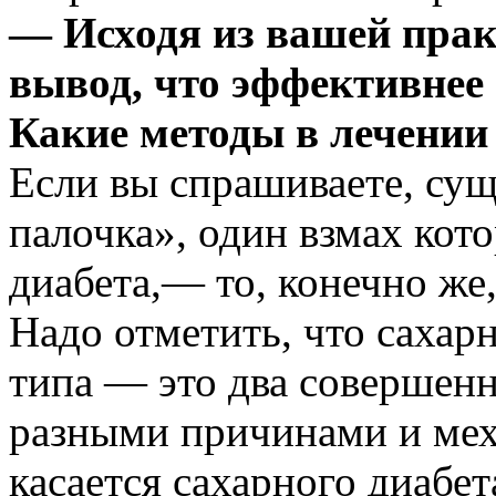
— Исходя из вашей прак
вывод, что эффективнее 
Какие методы в лечении
Если вы спрашиваете, сущ
палочка», один взмах кото
диабета,— то, конечно же
Надо отметить, что сахар
типа — это два совершенн
разными причинами и мех
касается сахарного диабет