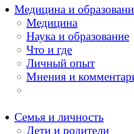
Медицина и образовани
Медицина
Наука и образование
Что и где
Личный опыт
Мнения и комментар
Семья и личность
Дети и родители