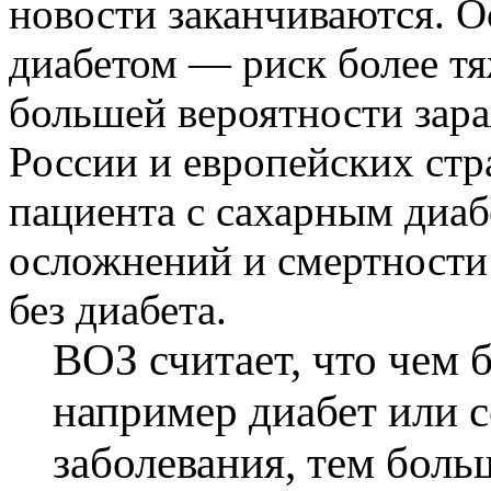
новости заканчиваются. О
диабетом — риск более тя
большей вероятности зар
России и европейских стр
пациента с сахарным диаб
осложнений и смертности
без диабета.
ВОЗ считает, что чем 
например диабет или 
заболевания, тем бол