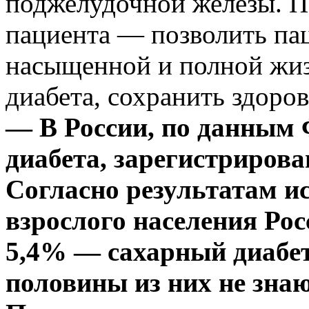
поджелудочной железы. По
пациента — позволить па
насыщенной и полной жиз
диабета, сохранить здоров
— В России, по данным 
диабета, зарегистрирова
Согласно результатам и
взрослого населения Рос
5,4% — сахарный диабет
половины из них не знаю