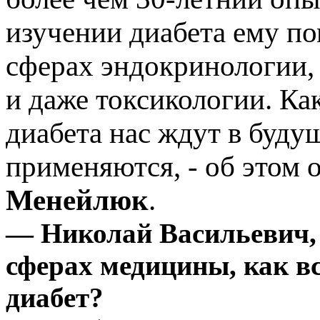
изучении диабета ему по
сферах эндокринологии,
и даже токсикологии. Ка
диабета нас ждут в буду
применяются, - об этом 
Менейлюк
.
— Николай Васильевич, 
сферах медицины, как вс
диабет?