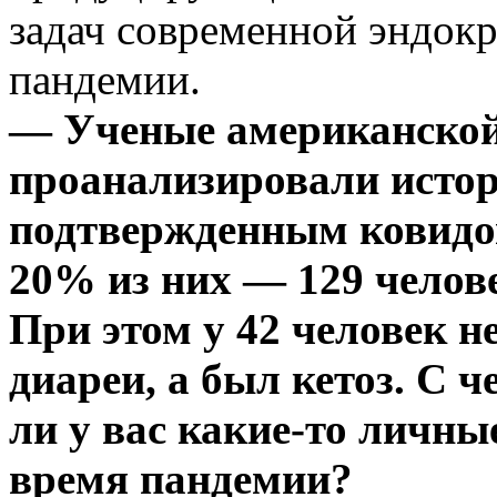
задач современной эндок
пандемии.
— Ученые американской
проанализировали истор
подтвержденным ковидом
20% из них — 129 челов
При этом у 42 человек н
диареи, а был кетоз. С ч
ли у вас какие-то личны
время пандемии?