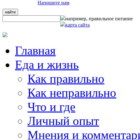
Напишите нам
например,
правильное питание
карта сайта
Главная
Еда и жизнь
Как правильно
Как неправильно
Что и где
Личный опыт
Мнения и комментар