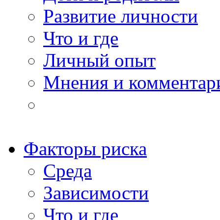
Развитие личности
Что и где
Личный опыт
Мнения и комментар
Факторы риска
Среда
Зависимости
Что и где