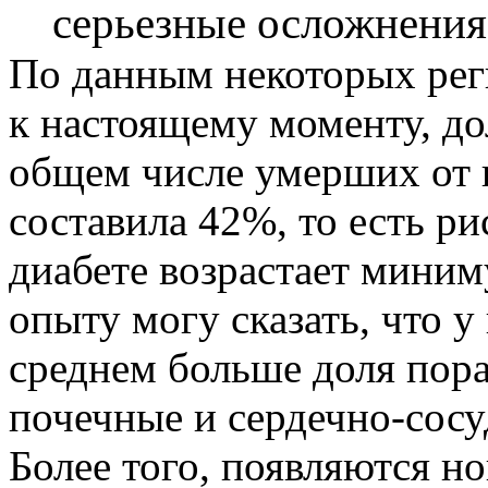
серьезные осложнения 
По данным некоторых ре
к настоящему моменту, до
общем числе умерших от
составила 42%, то есть ри
диабете возрастает миним
опыту могу сказать, что у
среднем больше доля пор
почечные и сердечно-сос
Более того, появляются но