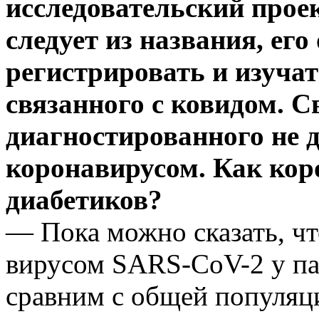
исследовательский проек
следует из названия, ег
регистрировать и изучат
связанного с ковидом. 
диагностированного не д
коронавирусом. Как кор
диабетиков?
— Пока можно сказать, ч
вирусом SARS-CoV-2 у па
сравним с общей популяц