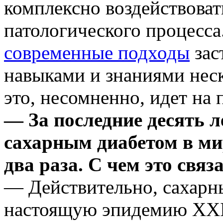
комплексно воздействовать
патологического процесс
современные подходы
зас
навыками и знаниями нес
это, несомненно, идет на 
— За последние десять 
сахарным диабетом в ми
два раза. С чем это связ
— Действительно, сахарны
настоящую эпидемию XXI 