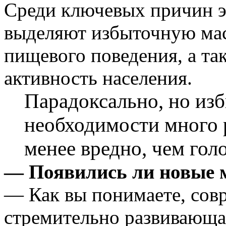
Среди ключевых причин э
выделяют избыточную мас
пищевого поведения, а т
активность населения.
Парадоксально, но из
необходимости много 
менее вредно, чем гол
— Появились ли новые м
— Как вы понимаете, сов
стремительно развивающа