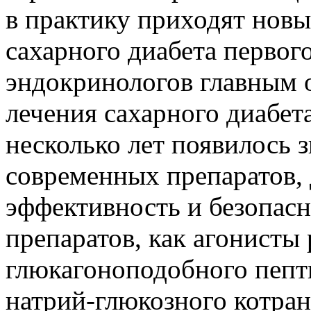
в практику приходят новы
сахарного диабета первого
эндокринологов главным о
лечения сахарного диабет
несколько лет появилось 
современных препаратов,
эффективность и безопасн
препаратов, как агонисты
глюкагоноподобного пепт
натрий-глюкозного котранс