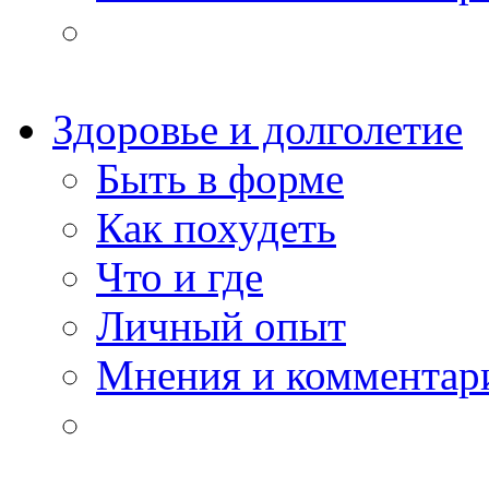
Здоровье и долголетие
Быть в форме
Как похудеть
Что и где
Личный опыт
Мнения и комментар