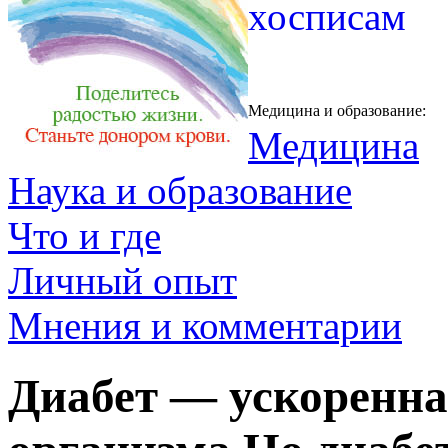
Медицина и образование:
Медицина
Наука и образование
Что и где
Личный опыт
Мнения и комментарии
Диабет — ускоренна