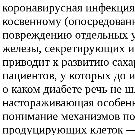
коронавирусная инфекция
косвенному (опосредован
повреждению отдельных 
железы, секретирующих ин
приводит к развитию саха
пациентов, у которых до
о каком диабете речь не ш
настораживающая особенно
понимание механизмов по
продуцирующих клеток — 