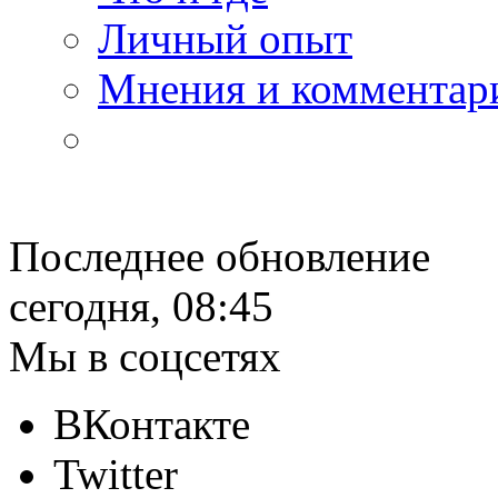
Личный опыт
Мнения и комментар
Последнее обновление
сегодня, 08:45
Мы в соцсетях
ВКонтакте
Twitter