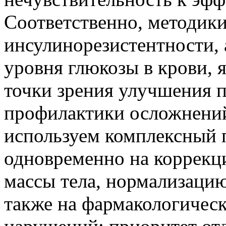
Соответственно, методики
инсулинорезистентности, 
уровня глюкозы в крови, 
точки зрения улучшения п
профилактики осложнений
используем комплексный 
одновременно на коррекц
массы тела, нормализацию
также на фармакологичес