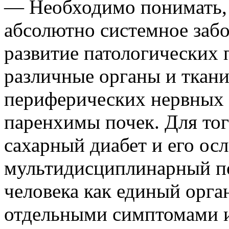
— Необходимо понимать, 
абсолютно системное забо
развитие патологических 
различные органы и ткани:
периферических нервных 
паренхимы почек. Для тог
сахарный диабет и его ос
мультидисциплинарный по
человека как единый орга
отдельными симптомами и