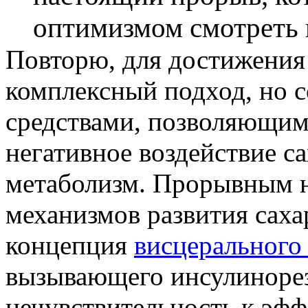
оптимизмом смотреть 
Повторю, для достижения
комплексный подход, но с
средствами, позволяющим
негативное воздействие са
метаболизм. Прорывным 
механизмов развития саха
концепция
висцеральног
вызывающего инсулинорез
нечувствительность к эфф