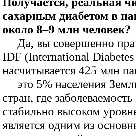
Получается, реальная ч
сахарным диабетом в на
около 8–9 млн человек?
— Да, вы совершенно пра
IDF (International Diabetes
насчитывается 425 млн па
— это 5% населения Земли
стран, где заболеваемость
стабильно высоком уровн
является одним из основ