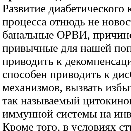
Развитие диабетического 
процесса отнюдь не новос
банальные ОРВИ, причин
привычные для нашей поп
приводить к декомпенсаци
способен приводить к ди
механизмов, вызвать изб
так называемый цитокино
иммунной системы на инв
Кроме того, в условиях с